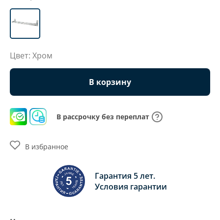
Цвет: Хром
В корзину
В рассрочку без переплат
В избранное
Гарантия 5 лет.
Условия гарантии