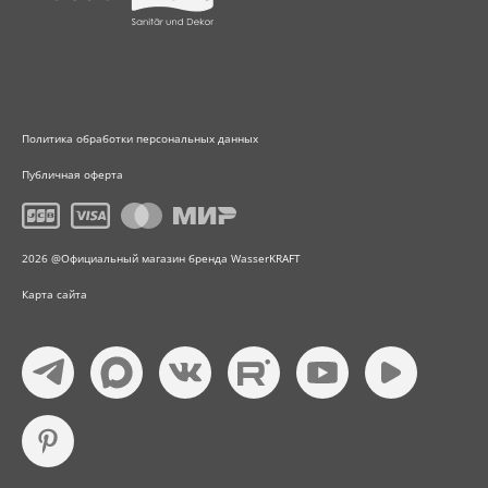
Политика обработки персональных данных
Публичная оферта
2026 @Официальный магазин бренда WasserKRAFT
Карта сайта