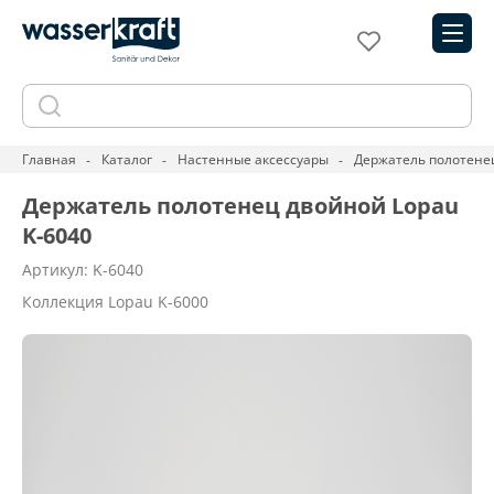
Главная
Каталог
Настенные аксессуары
Держатель полотенец
Держатель полотенец двойной Lopau
K-6040
Артикул: K-6040
Коллекция Lopau K-6000