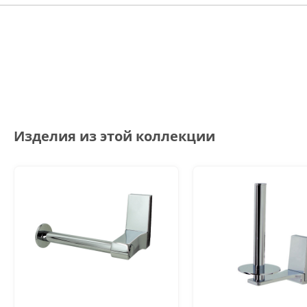
Изделия из этой коллекции