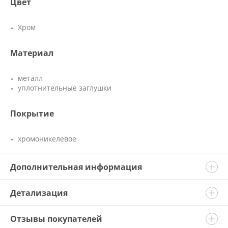
Цвет
Хром
Материал
металл
уплотнительные заглушки
Покрытие
хромоникелевое
Дополнительная информация
Детализация
Отзывы покупателей