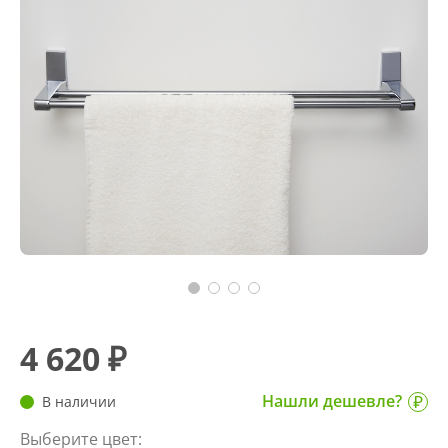
4 620 ₽
Нашли дешевле?
В наличии
Выберите цвет: