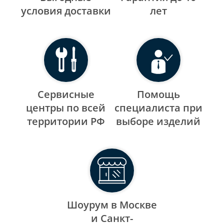
уcловия доставки
лет
Сервисные
Помощь
центры по всей
специалиста при
территории РФ
выборе изделий
Шоурум в Москве
и Санкт-