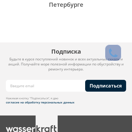
Петербурге
Подписка
Будьте в курсе поступлений новинок и всех актуальных скидок и
акций. Получайте море полезной информации по обустройству и
ремонту интерьера.
Подписаться
Нажимая кнопку “Подписаться”, я даю
согласие на обработку персональных данных