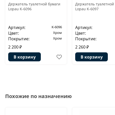
Держатель туалетной бумаги
Держатель туалетной
Lopau K-6096
Lopau K-6097
Артикул:
K-6096
Артикул:
Цвет:
Хром
Цвет:
Покрытие:
Хром
Покрытие:
2 200 ₽
2 260 ₽
В корзину
В корзину
Похожие по назначению