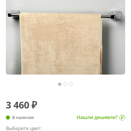
3 460 ₽
Нашли дешевле?
В наличии
Выберите цвет: