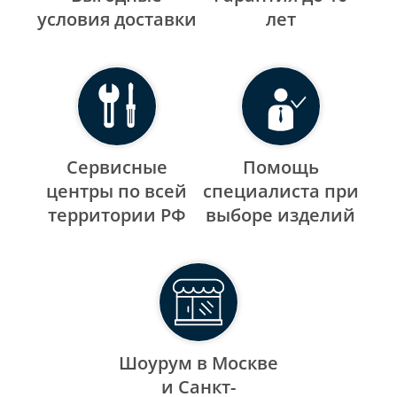
уcловия доставки
лет
Сервисные
Помощь
центры по всей
специалиста при
территории РФ
выборе изделий
Шоурум в Москве
и Санкт-