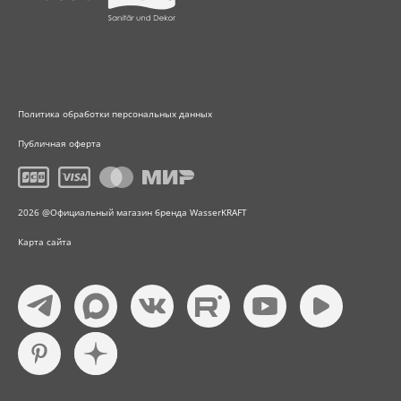
Политика обработки персональных данных
Публичная оферта
2026 @Официальный магазин бренда WasserKRAFT
Карта сайта