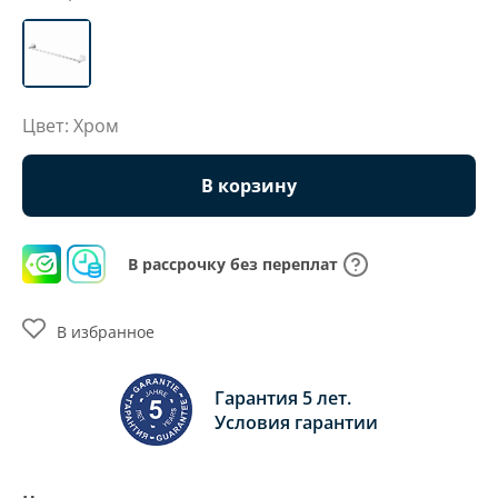
Цвет: Хром
В корзину
В рассрочку без переплат
В избранное
Гарантия 5 лет.
Условия гарантии