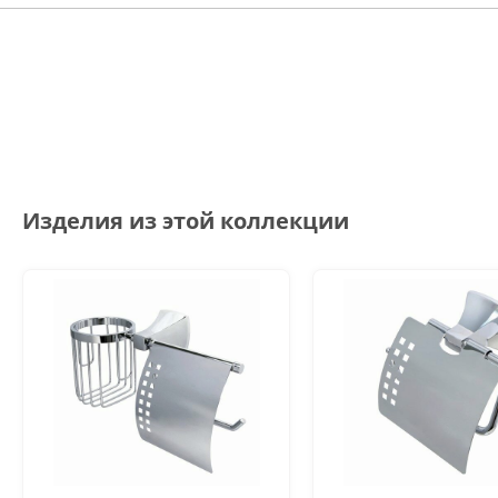
Изделия из этой коллекции