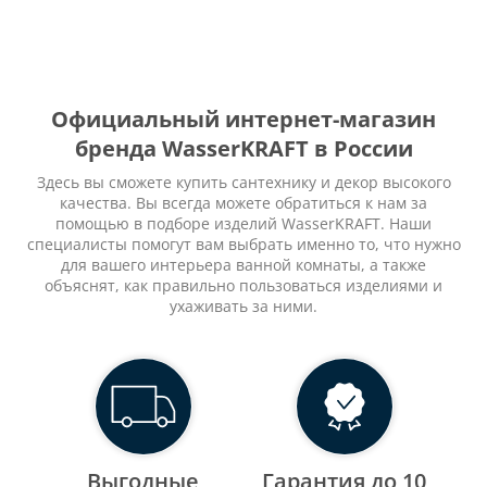
Официальный интернет-магазин
бренда WasserKRAFT в России
Здесь вы сможете купить сантехнику и декор высокого
качества. Вы всегда можете обратиться к нам за
помощью в подборе изделий WasserKRAFT. Наши
специалисты помогут вам выбрать именно то, что нужно
для вашего интерьера ванной комнаты, а также
объяснят, как правильно пользоваться изделиями и
ухаживать за ними.
Выгодные
Гарантия до 10