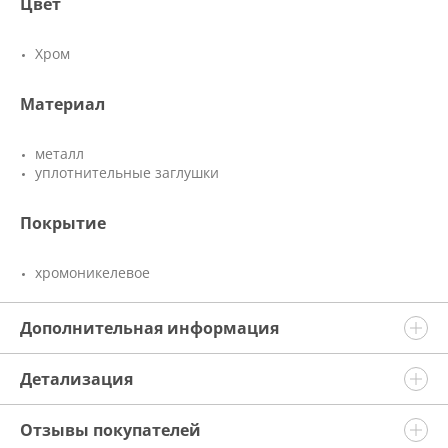
Цвет
Хром
Материал
металл
уплотнительные заглушки
Покрытие
хромоникелевое
Дополнительная информация
Детализация
Отзывы покупателей