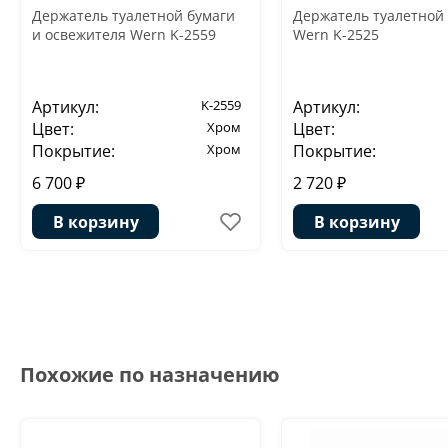
Держатель туалетной бумаги
Держатель туалетной
и освежителя Wern K-2559
Wern K-2525
Артикул:
K-2559
Артикул:
Цвет:
Хром
Цвет:
Покрытие:
Хром
Покрытие:
6 700 ₽
2 720 ₽
В корзину
В корзину
Похожие по назначению