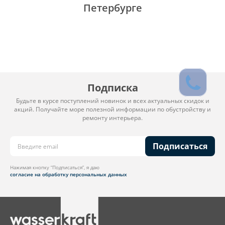
Петербурге
Подписка
Будьте в курсе поступлений новинок и всех актуальных скидок и
акций. Получайте море полезной информации по обустройству и
ремонту интерьера.
Подписаться
Нажимая кнопку “Подписаться”, я даю
согласие на обработку персональных данных