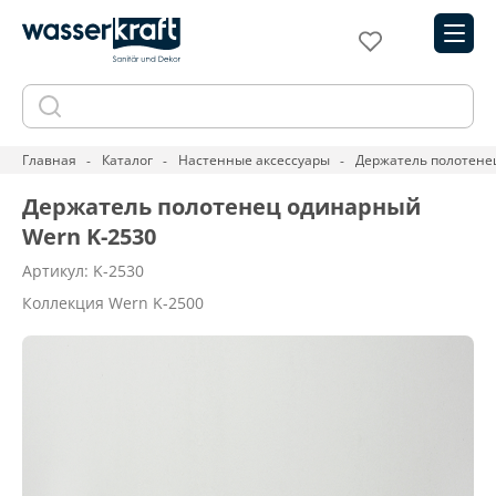
Главная
Каталог
Настенные аксессуары
Держатель полотене
Держатель полотенец одинарный
Wern K-2530
Артикул: K-2530
Коллекция Wern K-2500