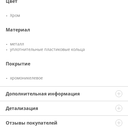
Цвет
Хром
Материал
металл
уплотнительные пластиковые кольца
Покрытие
хромоникелевое
Дополнительная информация
Детализация
Отзывы покупателей