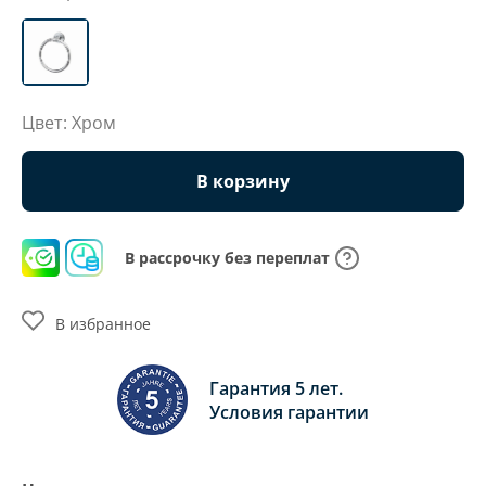
Цвет: Хром
В корзину
В рассрочку без переплат
В избранное
Гарантия 5 лет.
Условия гарантии