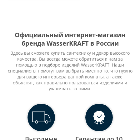
Официальный интернет-магазин
бренда WasserKRAFT в России
Здесь вы сможете купить сантехнику и декор высокого
качества. Вы всегда можете обратиться к нам за
помощью в подборе изделий WasserKRAFT. Наши
специалисты помогут вам выбрать именно то, что нужно
для вашего интерьера ванной комнаты, а также
объяснят, как правильно пользоваться изделиями и
ухаживать за ними.
Выгодные
Гарантия до 10