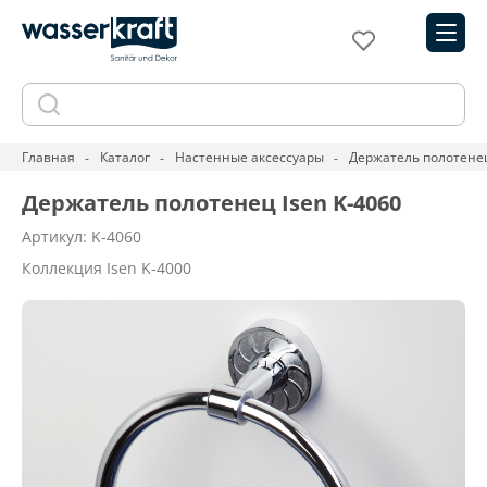
Главная
Каталог
Настенные аксессуары
Держатель полотенец
Держатель полотенец Isen K-4060
Артикул: K-4060
Коллекция Isen K-4000