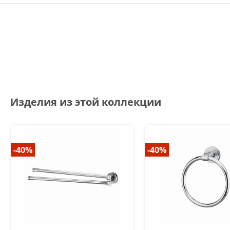
Изделия из этой коллекции
-40%
-40%