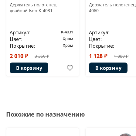
Держатель полотенец
Держатель полотенец 
двойной Isen K-4031
4060
Артикул:
K-4031
Артикул:
Цвет:
Хром
Цвет:
Покрытие:
Хром
Покрытие:
2 010 ₽
1 128 ₽
3 350 ₽
1 880 ₽
В корзину
В корзину
Похожие по назначению