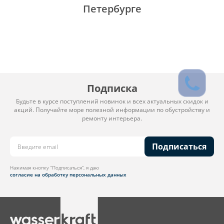
Петербурге
Подписка
Будьте в курсе поступлений новинок и всех актуальных скидок и
акций. Получайте море полезной информации по обустройству и
ремонту интерьера.
Подписаться
Нажимая кнопку “Подписаться”, я даю
согласие на обработку персональных данных