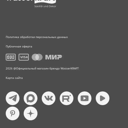
Политика обработки персональных данных
Публичная оферта
2026 @Официальный магазин бренда WasserKRAFT
Карта сайта