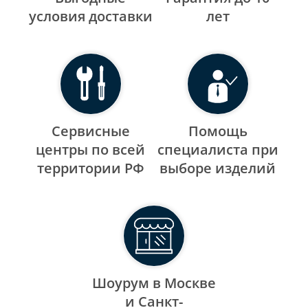
уcловия доставки
лет
Сервисные
Помощь
центры по всей
специалиста при
территории РФ
выборе изделий
Шоурум в Москве
и Санкт-