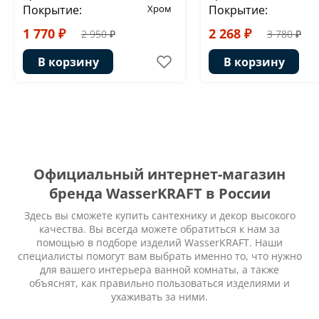
Покрытие:
Хром
Покрытие:
1 770 ₽
2 268 ₽
2 950 ₽
3 780 ₽
В корзину
В корзину
Официальный интернет-магазин
бренда WasserKRAFT в России
Здесь вы сможете купить сантехнику и декор высокого
качества. Вы всегда можете обратиться к нам за
помощью в подборе изделий WasserKRAFT. Наши
специалисты помогут вам выбрать именно то, что нужно
для вашего интерьера ванной комнаты, а также
объяснят, как правильно пользоваться изделиями и
ухаживать за ними.