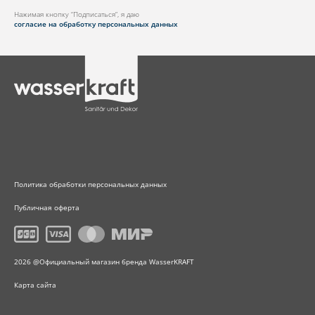
Нажимая кнопку “Подписаться”, я даю
согласие на обработку персональных данных
Политика обработки персональных данных
Публичная оферта
2026 @Официальный магазин бренда WasserKRAFT
Карта сайта