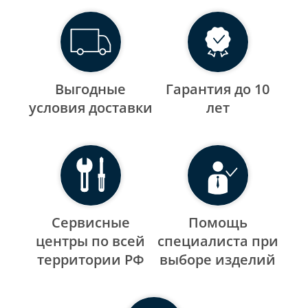
Выгодные
Гарантия до 10
уcловия доставки
лет
Сервисные
Помощь
центры по всей
специалиста при
территории РФ
выборе изделий