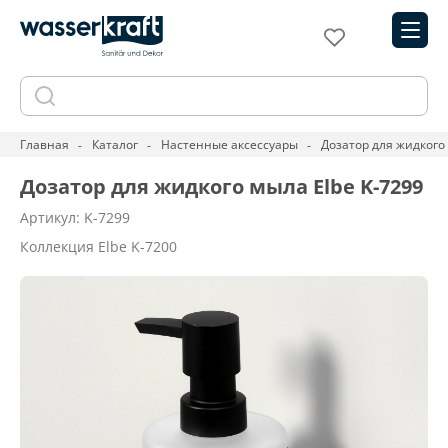
Главная
Каталог
Настенные аксессуары
Дозатор для жидкого 
Дозатор для жидкого мыла Elbe K-7299
Артикул: K-7299
Коллекция Elbe K-7200