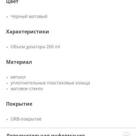
Цвет
Черный матовый
Характеристики
Объем дозатора 200 ml
Материал
металл
уплотнительные пластиковые кольца
матовое стекло
Покрытие
ORB-покрытие
Дополнительная информация