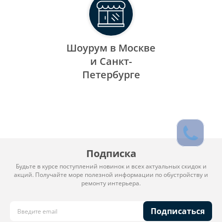
Шоурум в Москве
и Санкт-
Петербурге
Подписка
Будьте в курсе поступлений новинок и всех актуальных скидок и
акций. Получайте море полезной информации по обустройству и
ремонту интерьера.
Подписаться