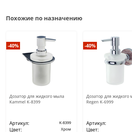
Похожие по назначению
-40%
-40%
Дозатор для жидкого мыла
Дозатор для жидкого 
Kammel K-8399
Regen K-6999
Артикул:
K-8399
Артикул:
Цвет:
Хром
Цвет: