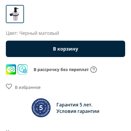
Цвет: Черный матовый
В корзину
В рассрочку без переплат
В избранное
Гарантия 5 лет.
Условия гарантии