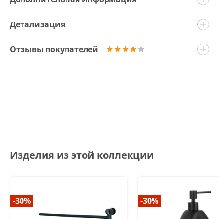
Детализация
Отзывы покупателей
Изделия из этой коллекции
-30%
-30%