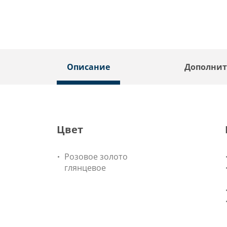
Описание
Дополнит
Цвет
Розовое золото
глянцевое