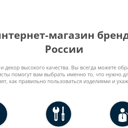
тернет-магазин бренд
России
 и декор высокого качества. Вы всегда можете об
сты помогут вам выбрать именно то, что нужно д
нят, как правильно пользоваться изделиями и ухаж