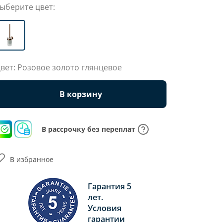
ыберите цвет:
вет: Розовое золото глянцевое
В корзину
В рассрочку без переплат
В избранное
Гарантия 5
лет.
Условия
гарантии