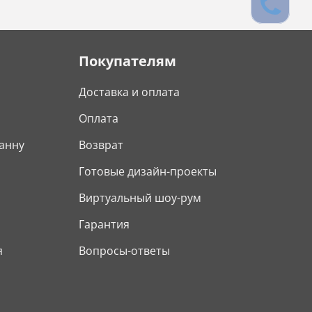
Покупателям
Доставка и оплата
Оплата
анну
Возврат
Готовые дизайн-проекты
Виртуальный шоу-рум
Гарантия
я
Вопросы-ответы