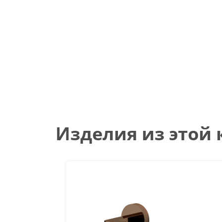
Изделия из этой