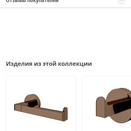
Отзывы покупателей
Изделия из этой коллекции