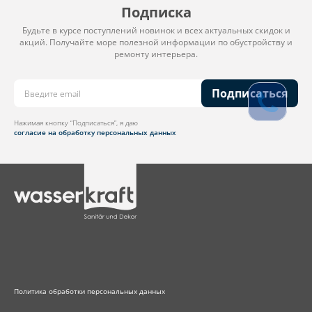
Подписка
Будьте в курсе поступлений новинок и всех актуальных скидок и
акций. Получайте море полезной информации по обустройству и
ремонту интерьера.
Подписаться
Нажимая кнопку “Подписаться”, я даю
согласие на обработку персональных данных
Политика обработки персональных данных