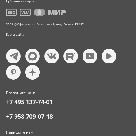
Публичная оферта
2026 @Официальный магазин бренда WasserKRAFT
Карта сайта
Позвоните нам:
+7 495 137-74-01
+7 958 709-07-18
Напишите нам: