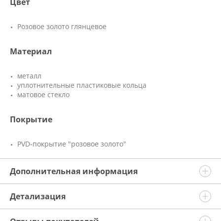
Цвет
Розовое золото глянцевое
Материал
металл
уплотнительные пластиковые кольца
матовое стекло
Покрытие
PVD-покрытие "розовое золото"
Дополнительная информация
Детализация