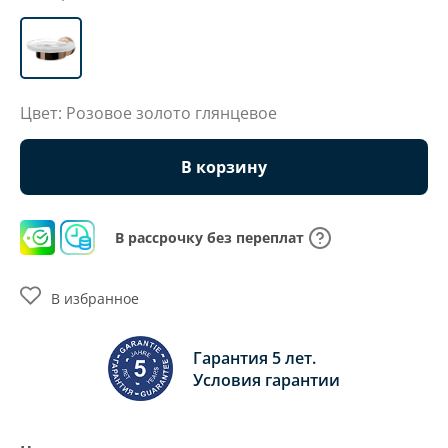
Цвет: Розовое золото глянцевое
В корзину
В рассрочку без переплат
В избранное
Гарантия 5 лет.
Условия гарантии