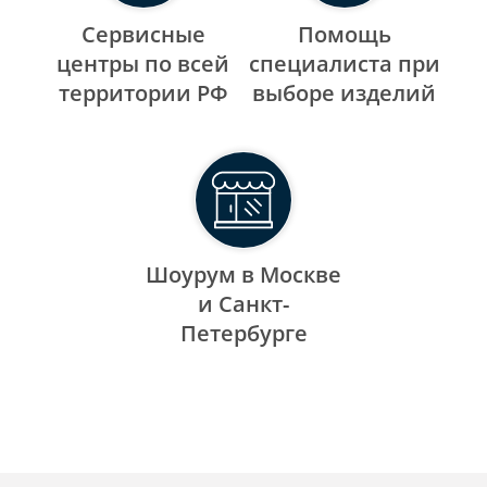
Сервисные
Помощь
центры по всей
специалиста при
территории РФ
выборе изделий
Шоурум в Москве
и Санкт-
Петербурге