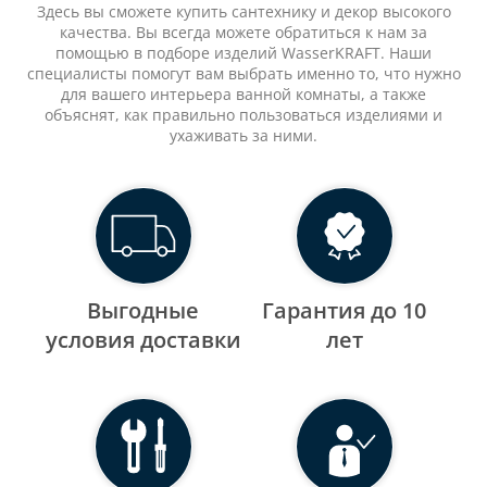
Здесь вы сможете купить сантехнику и декор высокого
качества. Вы всегда можете обратиться к нам за
помощью в подборе изделий WasserKRAFT. Наши
специалисты помогут вам выбрать именно то, что нужно
для вашего интерьера ванной комнаты, а также
объяснят, как правильно пользоваться изделиями и
ухаживать за ними.
Выгодные
Гарантия до 10
уcловия доставки
лет