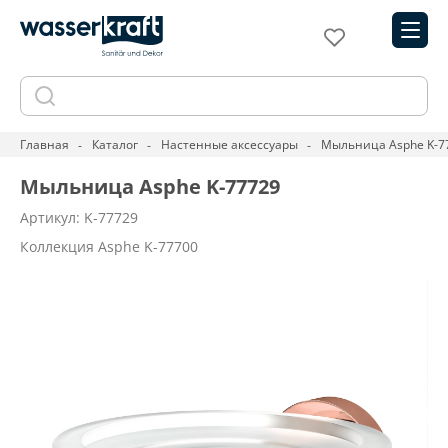
Главная
Каталог
Настенные аксессуары
Мыльница Asphe K-7
Мыльница Asphe K-77729
Артикул: K-77729
Коллекция Asphe K-77700