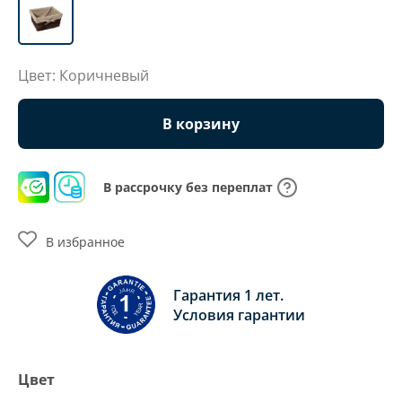
Цвет: Коричневый
В корзину
В рассрочку без переплат
В избранное
Гарантия 1 лет.
Условия гарантии
Цвет