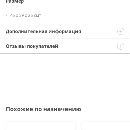
Размер
46 х 39 х 26 см*
Дополнительная информация
Отзывы покупателей
Похожие по назначению