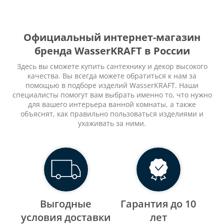
Официальный интернет-магазин
бренда WasserKRAFT в России
Здесь вы сможете купить сантехнику и декор высокого
качества. Вы всегда можете обратиться к нам за
помощью в подборе изделий WasserKRAFT. Наши
специалисты помогут вам выбрать именно то, что нужно
для вашего интерьера ванной комнаты, а также
объяснят, как правильно пользоваться изделиями и
ухаживать за ними.
Выгодные
Гарантия до 10
уcловия доставки
лет