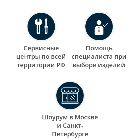
Сервисные
Помощь
центры по всей
специалиста при
территории РФ
выборе изделий
Шоурум в Москве
и Санкт-
Петербурге