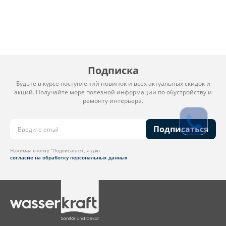
Подписка
Будьте в курсе поступлений новинок и всех актуальных скидок и
акций. Получайте море полезной информации по обустройству и
ремонту интерьера.
Подписаться
Нажимая кнопку “Подписаться”, я даю
согласие на обработку персональных данных