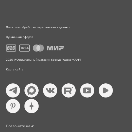
Политика обработки персональных данных
Публичная оферта
2026 @Официальный магазин бренда WasserKRAFT
Карта сайта
Позвоните нам: