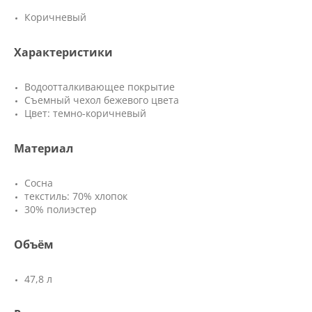
Коричневый
Характеристики
Водоотталкивающее покрытие
Съемный чехол бежевого цвета
Цвет: темно-коричневый
Материал
Сосна
текстиль: 70% хлопок
30% полиэстер
Объём
47,8 л