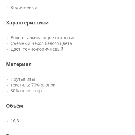
Коричневый
Характеристики
Водоотталкивающее покрытие
Съемный чехол белого цвета
Цвет: темно-коричневый
Материал
Прутья ивы
текстиль: 70% хлопок
30% полиэстер
Объём
16,3 л