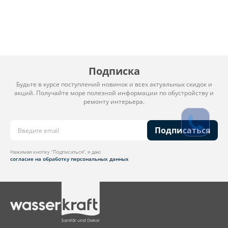
Подписка
Будьте в курсе поступлений новинок и всех актуальных скидок и
акций. Получайте море полезной информации по обустройству и
ремонту интерьера.
Подписаться
Нажимая кнопку “Подписаться”, я даю
согласие на обработку персональных данных