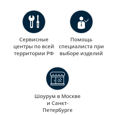
Сервисные
Помощь
центры по всей
специалиста при
территории РФ
выборе изделий
Шоурум в Москве
и Санкт-
Петербурге