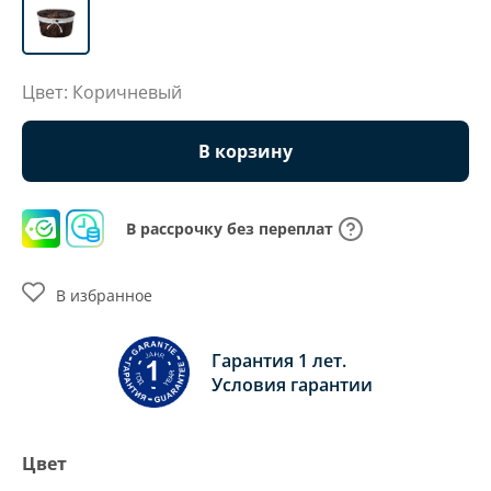
Цвет: Коричневый
В корзину
В рассрочку без переплат
В избранное
Гарантия 1 лет.
Условия гарантии
Цвет