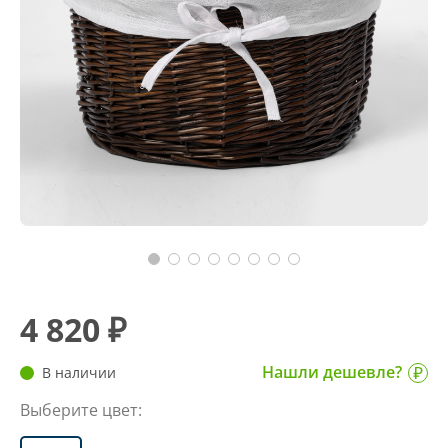
4 820 ₽
Нашли дешевле?
В наличии
Выберите цвет: