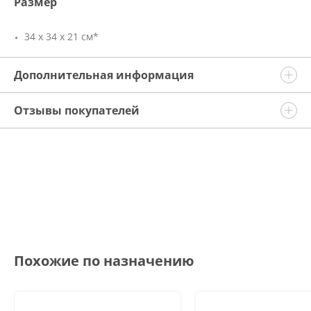
Размер
34 х 34 х 21 см*
Дополнительная информация
Отзывы покупателей
Похожие по назначению