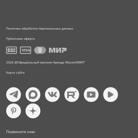
Политика обработки персональных данных
Публичная оферта
2026 @Официальный магазин бренда WasserKRAFT
Карта сайта
Позвоните нам: