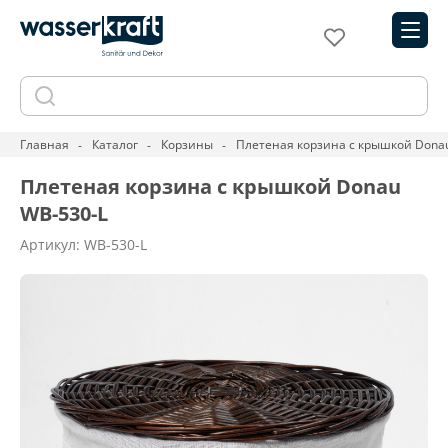
Главная
Каталог
Корзины
Плетеная корзина с крышкой Dona
Плетеная корзина с крышкой Donau
WB-530-L
Артикул: WB-530-L