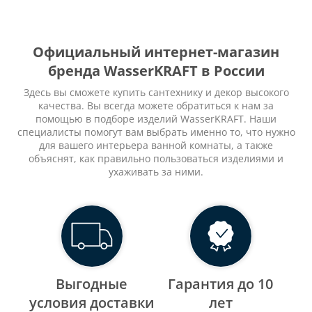
Официальный интернет-магазин
бренда WasserKRAFT в России
Здесь вы сможете купить сантехнику и декор высокого
качества. Вы всегда можете обратиться к нам за
помощью в подборе изделий WasserKRAFT. Наши
специалисты помогут вам выбрать именно то, что нужно
для вашего интерьера ванной комнаты, а также
объяснят, как правильно пользоваться изделиями и
ухаживать за ними.
Выгодные
Гарантия до 10
уcловия доставки
лет