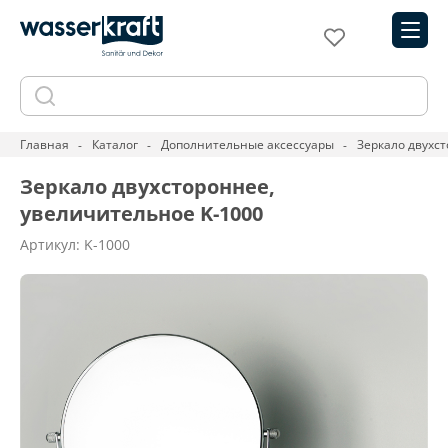
Главная
Каталог
Дополнительные аксессуары
Зеркало двухс
Зеркало двухстороннее,
увеличительное K-1000
Артикул: K-1000