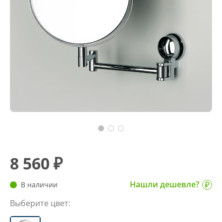
8 560 ₽
Нашли дешевле?
В наличии
Выберите цвет: