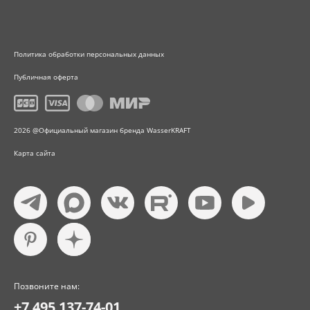
Политика обработки персональных данных
Публичная оферта
2026 @Официальный магазин бренда WasserKRAFT
Карта сайта
Позвоните нам:
+7 495 137-74-01