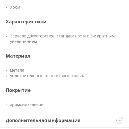
Хром
Характеристики
Зеркало двухсторонее, стандартное и с 3-х кратным
увеличением
Материал
металл
уплотнительные пластиковые кольца
Покрытие
хромоникелевое
Дополнительная информация