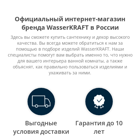
Официальный интернет-магазин
бренда WasserKRAFT в России
Здесь вы сможете купить сантехнику и декор высокого
качества. Вы всегда можете обратиться к нам за
помощью в подборе изделий WasserKRAFT. Наши
специалисты помогут вам выбрать именно то, что нужно
для вашего интерьера ванной комнаты, а также
объяснят, как правильно пользоваться изделиями и
ухаживать за ними.
Выгодные
Гарантия до 10
уcловия доставки
лет