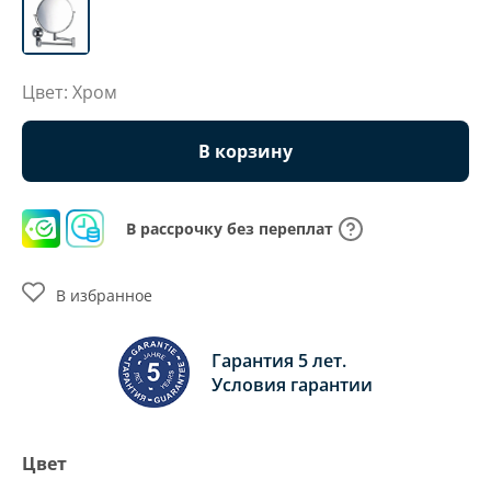
Цвет: Хром
В корзину
В рассрочку без переплат
В избранное
Гарантия 5 лет.
Условия гарантии
Цвет