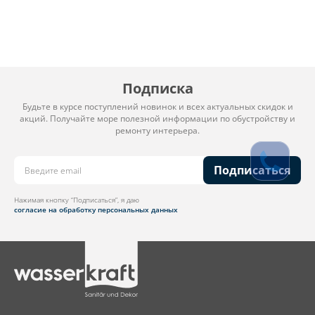
Подписка
Будьте в курсе поступлений новинок и всех актуальных скидок и
акций. Получайте море полезной информации по обустройству и
ремонту интерьера.
Подписаться
Нажимая кнопку “Подписаться”, я даю
согласие на обработку персональных данных