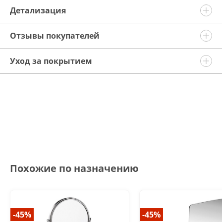
Детализация
Отзывы покупателей
Уход за покрытием
Похожие по назначению
-45%
-45%