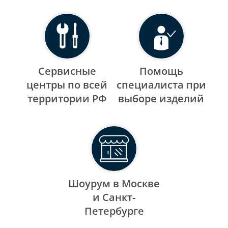
Сервисные
Помощь
центры по всей
специалиста при
территории РФ
выборе изделий
Шоурум в Москве
и Санкт-
Петербурге