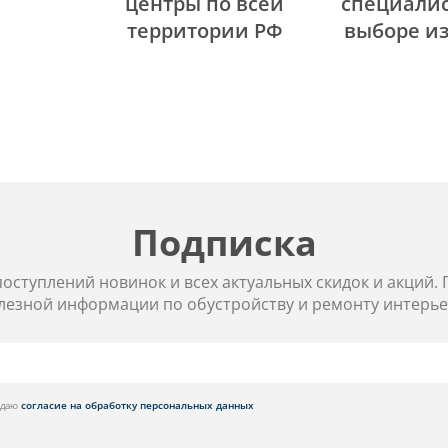
центры по всей
специалис
территории РФ
выборе и
Подписка
 поступлений новинок и всех актуальных скидок и акций.
лезной информации по обустройству и ремонту интерье
я даю
согласие на обработку персональных данных