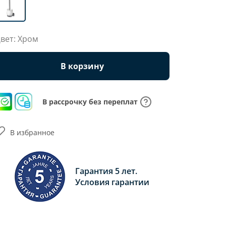
вет: Хром
В корзину
В рассрочку без переплат
В избранное
Гарантия 5 лет.
Условия гарантии