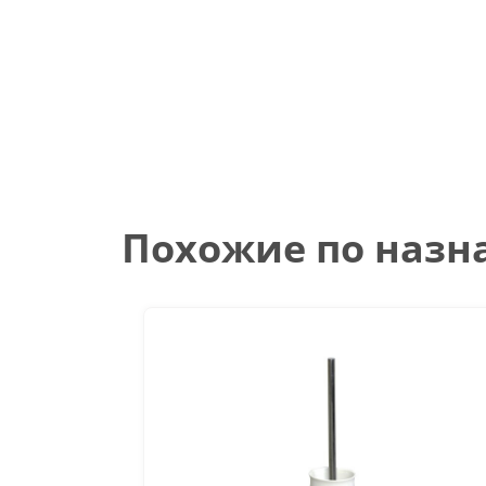
Похожие по наз