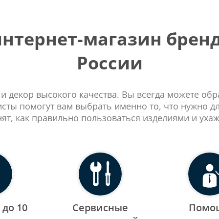
тернет-магазин бренд
России
 и декор высокого качества. Вы всегда можете об
сты помогут вам выбрать именно то, что нужно д
нят, как правильно пользоваться изделиями и ухаж
 до 10
Сервисные
Помо