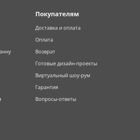
Покупателям
Доставка и оплата
Оплата
анну
Возврат
Готовые дизайн-проекты
Виртуальный шоу-рум
Гарантия
я
Вопросы-ответы