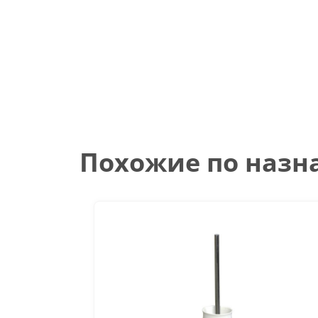
Похожие по наз