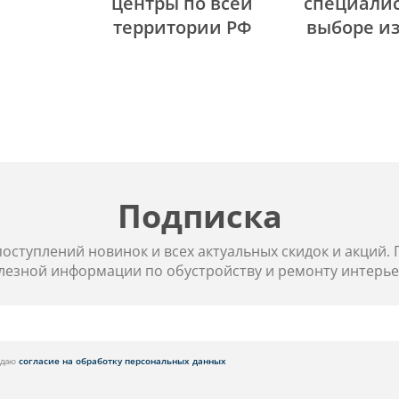
центры по всей
специалис
территории РФ
выборе и
Подписка
 поступлений новинок и всех актуальных скидок и акций.
лезной информации по обустройству и ремонту интерье
я даю
согласие на обработку персональных данных