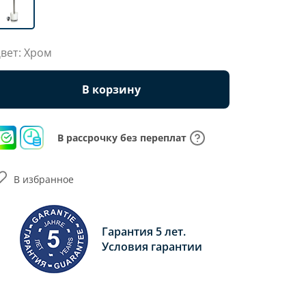
вет: Хром
В корзину
В рассрочку без переплат
В избранное
Гарантия 5 лет.
Условия гарантии