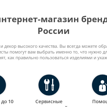
тернет-магазин бренд
России
 и декор высокого качества. Вы всегда можете об
сты помогут вам выбрать именно то, что нужно д
нят, как правильно пользоваться изделиями и ухаж
 до 10
Сервисные
Помо