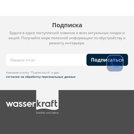
Подписка
Будьте в курсе поступлений новинок и всех актуальных скидок и
акций. Получайте море полезной информации по обустройству и
ремонту интерьера.
Подписаться
Нажимая кнопку “Подписаться”, я даю
согласие на обработку персональных данных