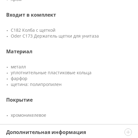
Входит в комплект
C182 Колба с щеткой
Oder C173 Держатель щетки для унитаза
Материал
металл
уплотнительные пластиковые кольца
фарфор
щетина: полипропилен
Покрытие
хромоникелевое
Дополнительная информация