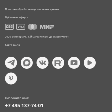
Политика обработки персональных данных
Публичная оферта
2026 @Официальный магазин бренда WasserKRAFT
Карта сайта
Позвоните нам:
+7 495 137-74-01