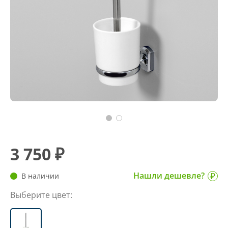
3 750 ₽
Нашли дешевле?
В наличии
Выберите цвет: