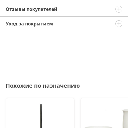
Отзывы покупателей
Уход за покрытием
Похожие по назначению