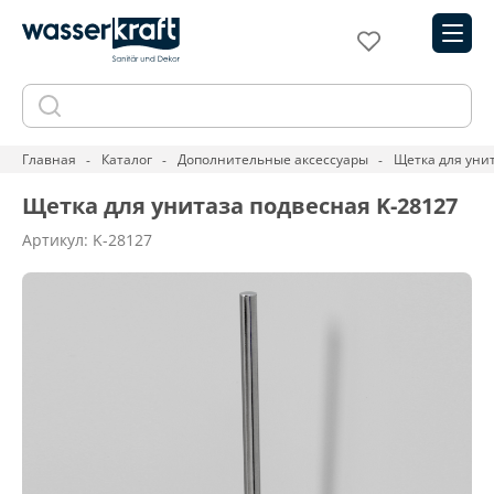
Главная
Каталог
Дополнительные аксессуары
Щетка для уни
Щетка для унитаза подвесная K-28127
Артикул: K-28127