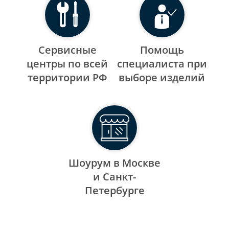
Сервисные
Помощь
центры по всей
специалиста при
территории РФ
выборе изделий
Шоурум в Москве
и Санкт-
Петербурге