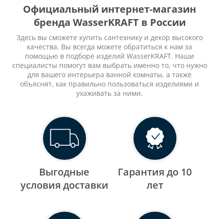
Официальный интернет-магазин
бренда WasserKRAFT в России
Здесь вы сможете купить сантехнику и декор высокого
качества. Вы всегда можете обратиться к нам за
помощью в подборе изделий WasserKRAFT. Наши
специалисты помогут вам выбрать именно то, что нужно
для вашего интерьера ванной комнаты, а также
объяснят, как правильно пользоваться изделиями и
ухаживать за ними.
Выгодные
Гарантия до 10
уcловия доставки
лет