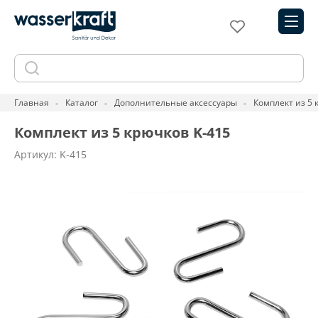
Главная
Каталог
Дополнительные аксессуары
Комплект из 5 
Комплект из 5 крючков K-415
Артикул: K-415