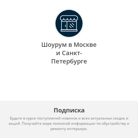
Шоурум в Москве
и Санкт-
Петербурге
Подписка
Будьте в курсе поступлений новинок и всех актуальных скидок и
акций. Получайте море полезной информации по обустройству и
ремонту интерьера.