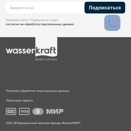
Подписаться
Нажимая кнопку “Подписаться”, я даю
согласие на обработку персональных данных
Политика обработки персональных данных
Публичная оферта
2026 @Официальный магазин бренда WasserKRAFT