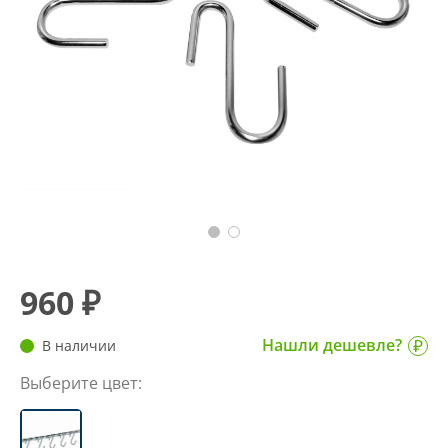
960 ₽
Нашли дешевле?
В наличии
Выберите цвет: