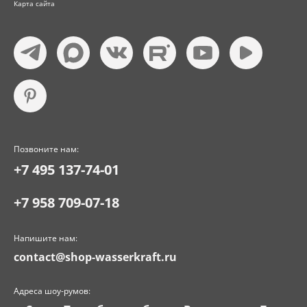
Карта сайта
Позвоните нам:
+7 495 137-74-01
+7 958 709-07-18
Напишите нам:
contact@shop-wasserkraft.ru
Адреса шоу-румов: