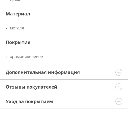
Материал
металл
Покрытие
хромоникелевое
Дополнительная информация
Отзывы покупателей
Уход за покрытием