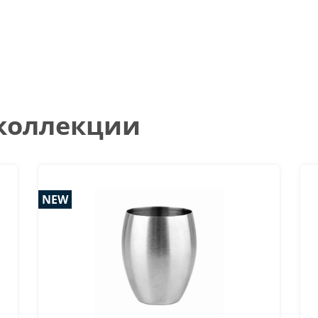
 коллекции
NEW