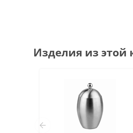
Изделия из этой