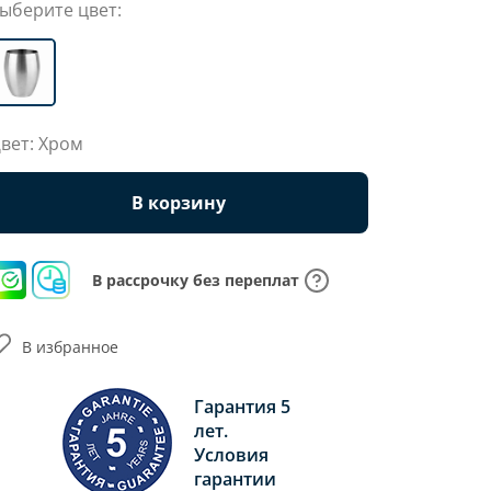
ыберите цвет:
вет: Хром
В корзину
В рассрочку без переплат
В избранное
Гарантия 5
лет.
Условия
гарантии