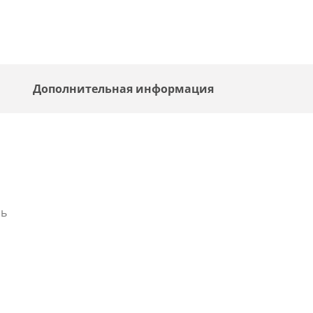
Дополнительная информация
ль