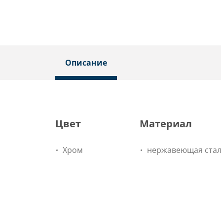
Описание
Цвет
Материал
Хром
нержавеющая ста