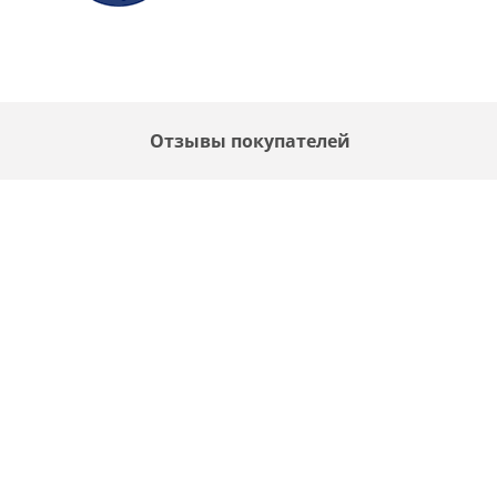
Отзывы покупателей