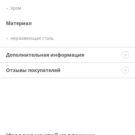
Хром
Материал
нержавеющая сталь
Дополнительная информация
Отзывы покупателей