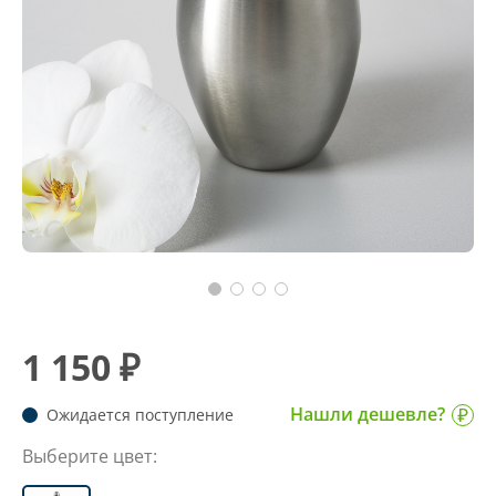
1 150 ₽
Нашли дешевле?
Ожидается поступление
Выберите цвет: