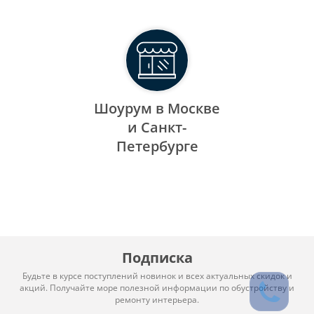
Шоурум в Москве
и Санкт-
Петербурге
Подписка
Будьте в курсе поступлений новинок и всех актуальных скидок и
акций. Получайте море полезной информации по обустройству и
ремонту интерьера.