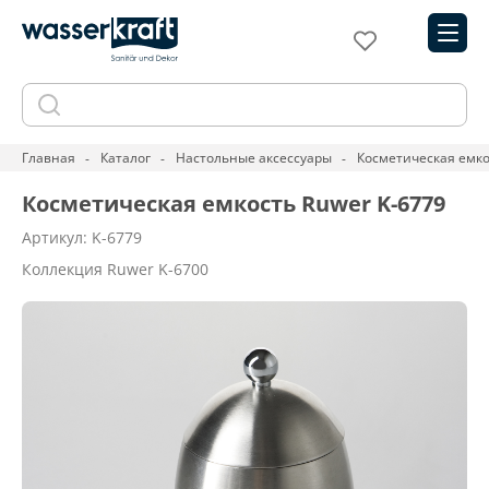
Главная
Каталог
Настольные аксессуары
Косметическая емко
Косметическая емкость Ruwer K-6779
Артикул: K-6779
Коллекция Ruwer K-6700