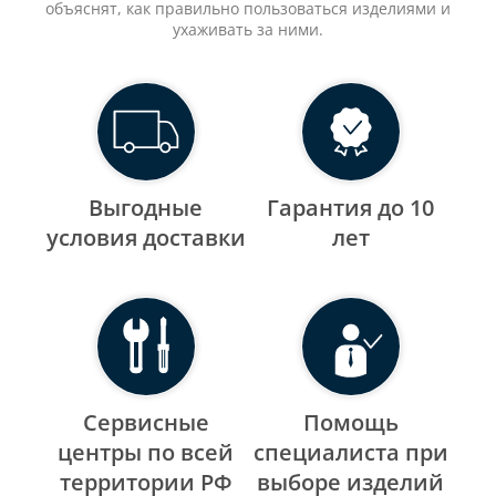
объяснят, как правильно пользоваться изделиями и
ухаживать за ними.
Выгодные
Гарантия до 10
уcловия доставки
лет
Сервисные
Помощь
центры по всей
специалиста при
территории РФ
выборе изделий