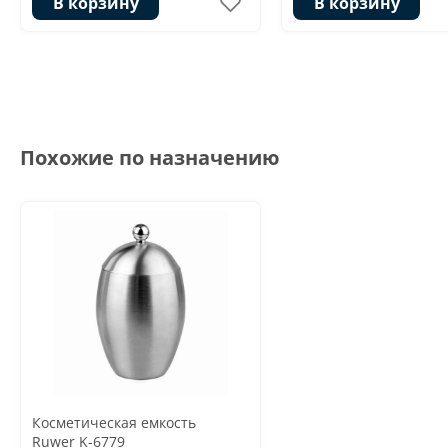
В корзину
В корзину
Похожие по назначению
Косметическая емкость
Ruwer K-6779