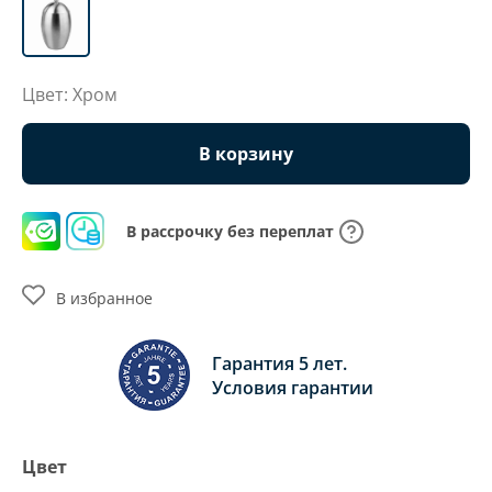
Цвет: Хром
В корзину
В рассрочку без переплат
В избранное
Гарантия 5 лет.
Условия гарантии
Цвет