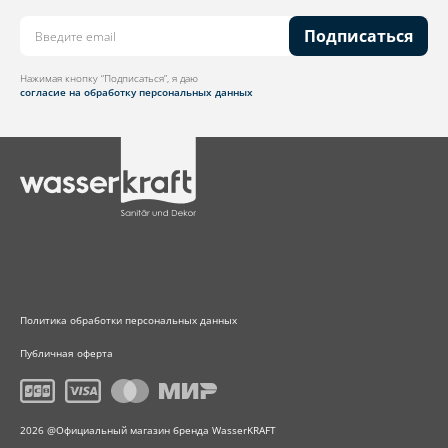
Подписаться
Нажимая кнопку “Подписаться”, я даю
согласие на обработку персональных данных
Политика обработки персональных данных
Публичная оферта
2026 @Официальный магазин бренда WasserKRAFT