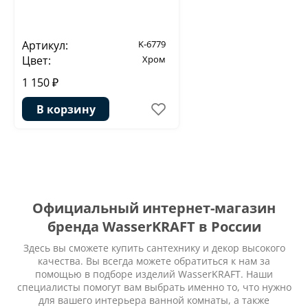
Артикул:
K-6779
Цвет:
Хром
1 150 ₽
В корзину
Официальный интернет-магазин
бренда WasserKRAFT в России
Здесь вы сможете купить сантехнику и декор высокого
качества. Вы всегда можете обратиться к нам за
помощью в подборе изделий WasserKRAFT. Наши
специалисты помогут вам выбрать именно то, что нужно
для вашего интерьера ванной комнаты, а также