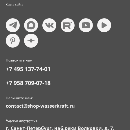
Карта сайта
Позвоните нам:
+7 495 137-74-01
+7 958 709-07-18
Напишите нам:
contact@shop-wasserkraft.ru
Адреса шоу-румов:
г. Санкт-Петербург, наб.реки Волковки, д. 7,