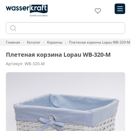
Главная
Каталог
Корзины
Плетеная корзина Lopau WB-320-M
Плетеная корзина Lopau WB-320-M
Артикул: WB-320-M