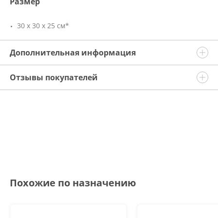
Размер
30 х 30 х 25 см*
Дополнительная информация
Отзывы покупателей
Похожие по назначению