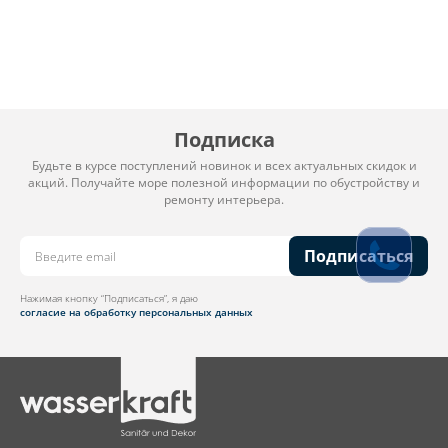
Подписка
Будьте в курсе поступлений новинок и всех актуальных скидок и
акций. Получайте море полезной информации по обустройству и
ремонту интерьера.
Подписаться
Нажимая кнопку “Подписаться”, я даю
согласие на обработку персональных данных