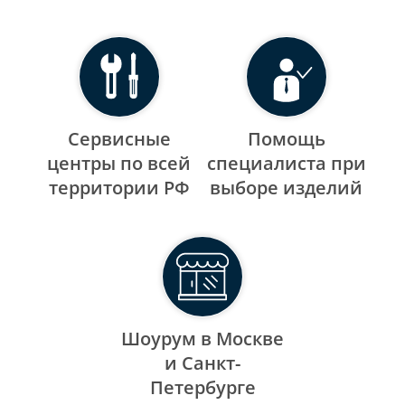
Сервисные
Помощь
центры по всей
специалиста при
территории РФ
выборе изделий
Шоурум в Москве
и Санкт-
Петербурге