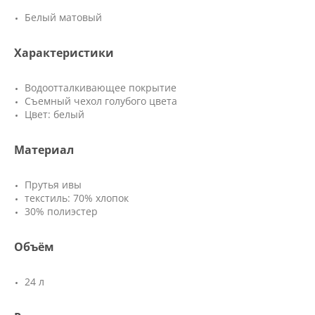
Белый матовый
Характеристики
Водоотталкивающее покрытие
Съемный чехол голубого цвета
Цвет: белый
Материал
Прутья ивы
текстиль: 70% хлопок
30% полиэстер
Объём
24 л