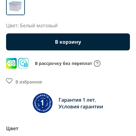
Цвет: Белый матовый
В корзину
В рассрочку без переплат
В избранное
Гарантия 1 лет.
Условия гарантии
Цвет