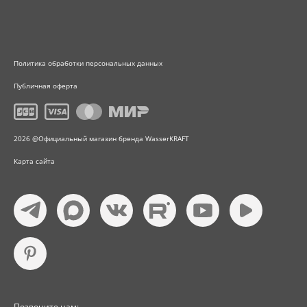
Политика обработки персональных данных
Публичная оферта
2026 @Официальный магазин бренда WasserKRAFT
Карта сайта
Позвоните нам: