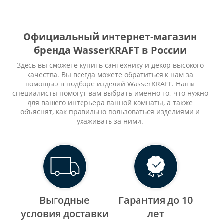
Официальный интернет-магазин
бренда WasserKRAFT в России
Здесь вы сможете купить сантехнику и декор высокого
качества. Вы всегда можете обратиться к нам за
помощью в подборе изделий WasserKRAFT. Наши
специалисты помогут вам выбрать именно то, что нужно
для вашего интерьера ванной комнаты, а также
объяснят, как правильно пользоваться изделиями и
ухаживать за ними.
Выгодные
Гарантия до 10
уcловия доставки
лет