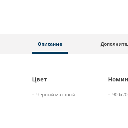
Описание
Дополните
Цвет
Номин
Черный матовый
900x20