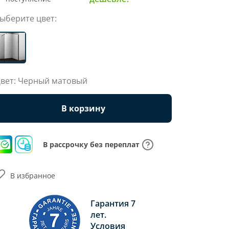
ыберите цвет:
вет: Черный матовый
В корзину
В рассрочку без переплат
В избранное
Гарантия 7
лет.
Условия