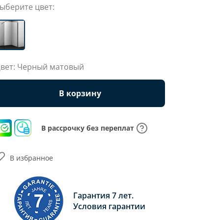
ыберите цвет:
вет: Черный матовый
В корзину
В рассрочку без переплат
В избранное
Гарантия 7 лет.
Условия гарантии