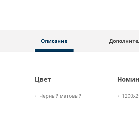
Описание
Дополните
Цвет
Номин
Черный матовый
1200x2