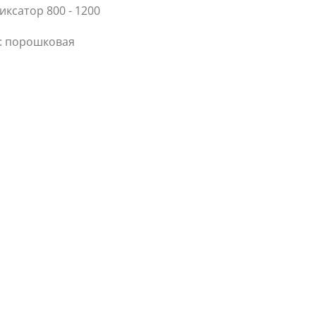
ксатор 800 - 1200
: порошковая