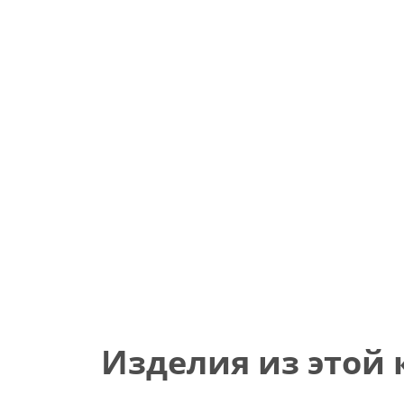
Изделия из этой