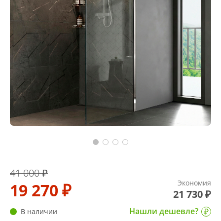
41 000 ₽
Экономия
19 270 ₽
21 730 ₽
Нашли дешевле?
В наличии