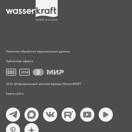
Политика обработки персональных данных
Публичная оферта
2026 @Официальный магазин бренда WasserKRAFT
Карта сайта