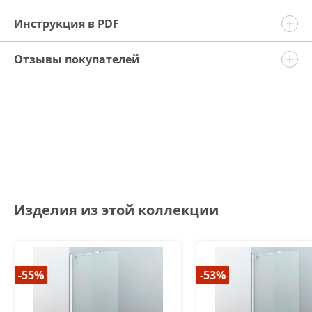
Инструкция в PDF
Отзывы покупателей
Изделия из этой коллекции
-55%
-53%