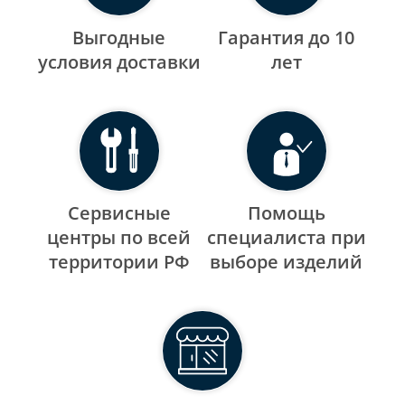
Выгодные
Гарантия до 10
уcловия доставки
лет
Сервисные
Помощь
центры по всей
специалиста при
территории РФ
выборе изделий