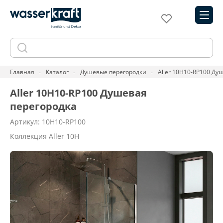
Главная
Каталог
Душевые перегородки
Aller 10H10-RP100 Ду
Aller 10H10-RP100 Душевая
перегородка
Артикул: 10H10-RP100
Коллекция Aller 10H