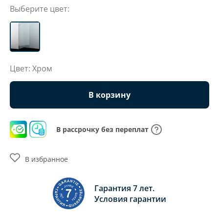
Выберите цвет:
Цвет: Хром
В корзину
В рассрочку без переплат
В избранное
Гарантия 7 лет.
Условия гарантии