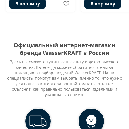
В корзину
В корзину
Официальный интернет-магазин
бренда WasserKRAFT в России
Здесь вы сможете купить сантехнику и декор высокого
качества. Вы всегда можете обратиться к нам за
помощью в подборе изделий WasserKRAFT. Наши
специалисты помогут вам выбрать именно то, что нужно
для вашего интерьера ванной комнаты, а также
объяснят, как правильно пользоваться изделиями и
ухаживать за ними.