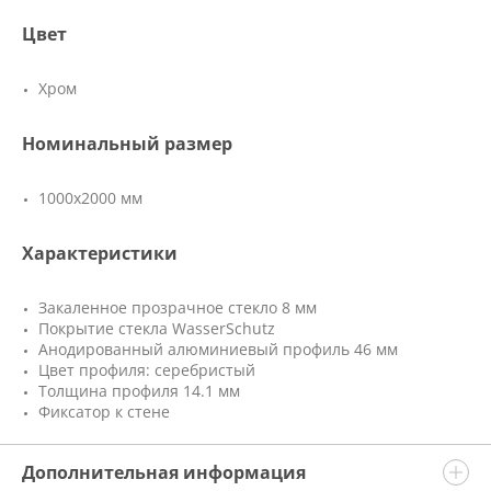
Цвет
Хром
Номинальный размер
1000x2000 мм
Характеристики
Закаленное прозрачное стекло 8 мм
Покрытие стекла WasserSchutz
Анодированный алюминиевый профиль 46 мм
Цвет профиля: серебристый
Толщина профиля 14.1 мм
Фиксатор к стене
Дополнительная информация