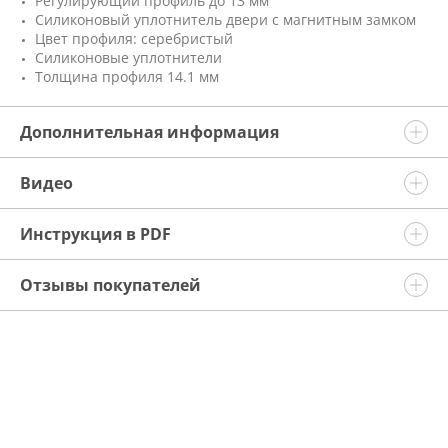
Регулирующий профиль до 13 мм
Силиконовый уплотнитель двери с магнитным замком
Цвет профиля: серебристый
Силиконовые уплотнители
Толщина профиля 14.1 мм
Дополнительная информация
Видео
Инструкция в PDF
Отзывы покупателей