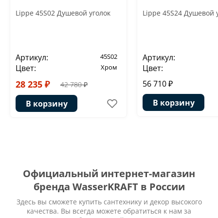
Lippe 45S02 Душевой уголок
Lippe 45S24 Душевой 
Артикул:
45S02
Артикул:
Цвет:
Хром
Цвет:
28 235 ₽
56 710 ₽
42 780 ₽
В корзину
В корзину
Официальный интернет-магазин
бренда WasserKRAFT в России
Здесь вы сможете купить сантехнику и декор высокого
качества. Вы всегда можете обратиться к нам за