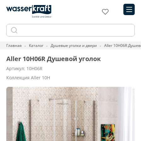
Главная
Каталог
Душевые уголки и двери
Aller 10H06R Душев
Aller 10H06R Душевой уголок
Артикул: 10H06R
Коллекция Aller 10H