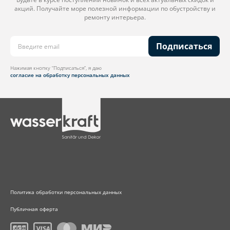
акций. Получайте море полезной информации по обустройству и
ремонту интерьера.
Подписаться
Нажимая кнопку “Подписаться”, я даю
согласие на обработку персональных данных
Политика обработки персональных данных
Публичная оферта