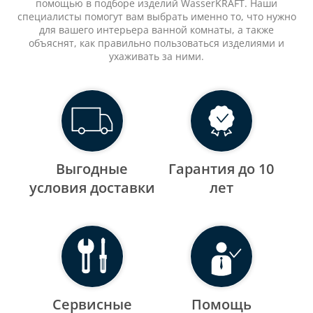
помощью в подборе изделий WasserKRAFT. Наши
специалисты помогут вам выбрать именно то, что нужно
для вашего интерьера ванной комнаты, а также
объяснят, как правильно пользоваться изделиями и
ухаживать за ними.
Выгодные
Гарантия до 10
уcловия доставки
лет
Сервисные
Помощь