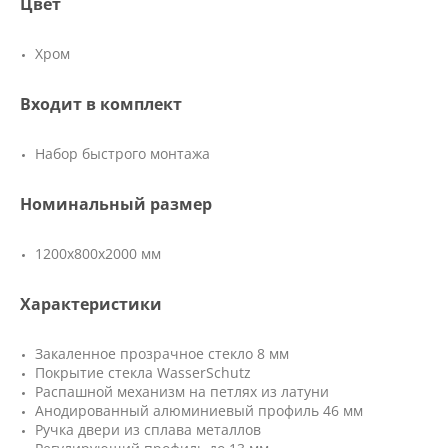
Цвет
Хром
Входит в комплект
Набор быстрого монтажа
Номинальный размер
1200x800x2000 мм
Характеристики
Закаленное прозрачное стекло 8 мм
Покрытие стекла WasserSchutz
Распашной механизм на петлях из латуни
Анодированный алюминиевый профиль 46 мм
Ручка двери из сплава металлов