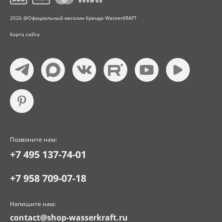
2026 @Официальный магазин бренда WasserKRAFT
Карта сайта
Позвоните нам:
+7 495 137-74-01
+7 958 709-07-18
Напишите нам:
contact@shop-wasserkraft.ru