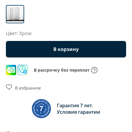
Цвет: Хром
В корзину
В рассрочку без переплат
В избранное
Гарантия 7 лет.
Условия гарантии