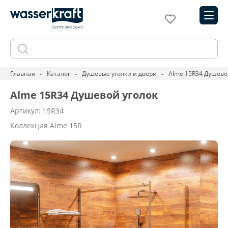
Главная
Каталог
Душевые уголки и двери
Alme 15R34 Душево
Alme 15R34 Душевой уголок
Артикул: 15R34
Коллекция Alme 15R