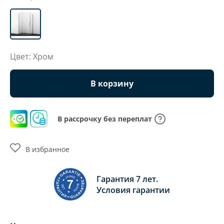
Цвет: Хром
В корзину
В рассрочку без переплат
В избранное
Гарантия 7 лет.
Условия гарантии