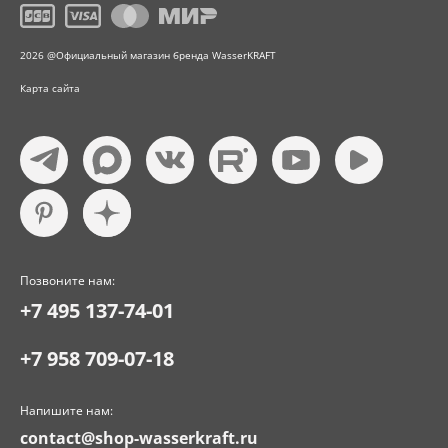
2026 @Официальный магазин бренда WasserKRAFT
Карта сайта
Позвоните нам:
+7 495 137-74-01
+7 958 709-07-18
Напишите нам:
contact@shop-wasserkraft.ru