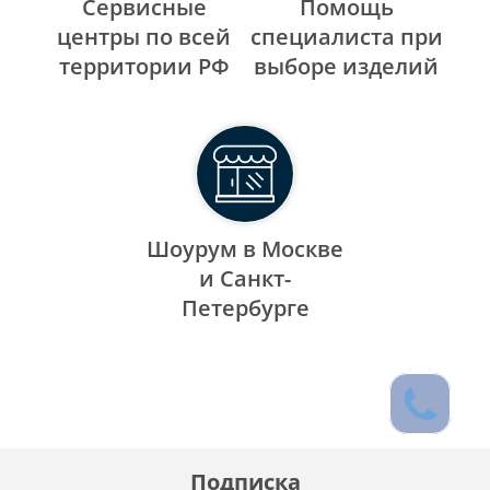
Сервисные
Помощь
центры по всей
специалиста при
территории РФ
выборе изделий
Шоурум в Москве
и Санкт-
Петербурге
Подписка