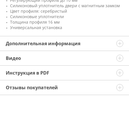
Регулирующий профиль до 10 мм
Силиконовый уплотнитель двери с магнитным замком
Цвет профиля: серебристый
Силиконовые уплотнители
Толщина профиля 16 мм
Универсальная установка
Дополнительная информация
Видео
Инструкция в PDF
Отзывы покупателей