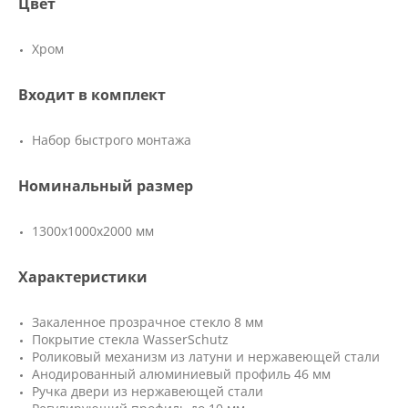
Цвет
Хром
Входит в комплект
Набор быстрого монтажа
Номинальный размер
1300x1000x2000 мм
Характеристики
Закаленное прозрачное стекло 8 мм
Покрытие стекла WasserSchutz
Роликовый механизм из латуни и нержавеющей стали
Анодированный алюминиевый профиль 46 мм
Ручка двери из нержавеющей стали