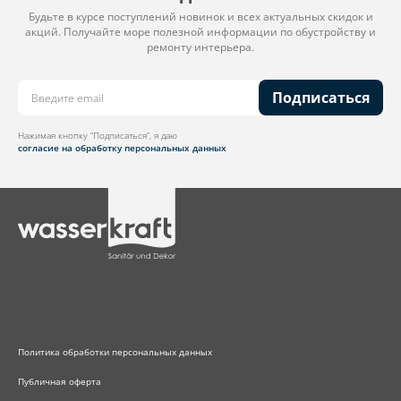
Будьте в курсе поступлений новинок и всех актуальных скидок и
акций. Получайте море полезной информации по обустройству и
ремонту интерьера.
Подписаться
Нажимая кнопку “Подписаться”, я даю
согласие на обработку персональных данных
Политика обработки персональных данных
Публичная оферта