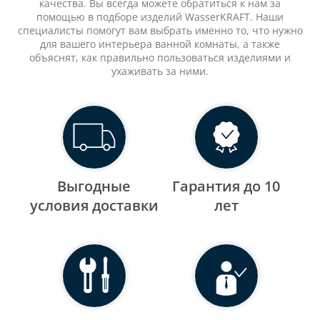
качества. Вы всегда можете обратиться к нам за
помощью в подборе изделий WasserKRAFT. Наши
специалисты помогут вам выбрать именно то, что нужно
для вашего интерьера ванной комнаты, а также
объяснят, как правильно пользоваться изделиями и
ухаживать за ними.
Выгодные
Гарантия до 10
уcловия доставки
лет