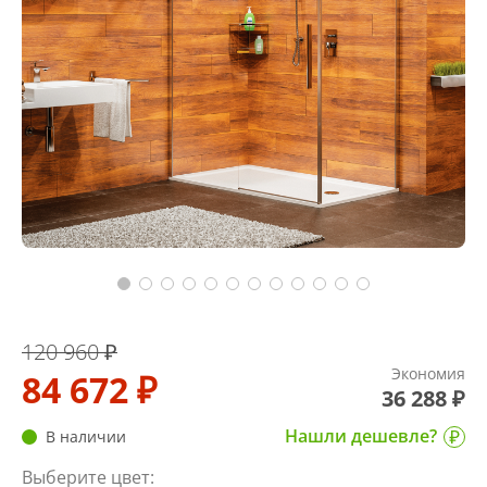
120 960 ₽
Экономия
84 672 ₽
36 288 ₽
Нашли дешевле?
В наличии
Выберите цвет: