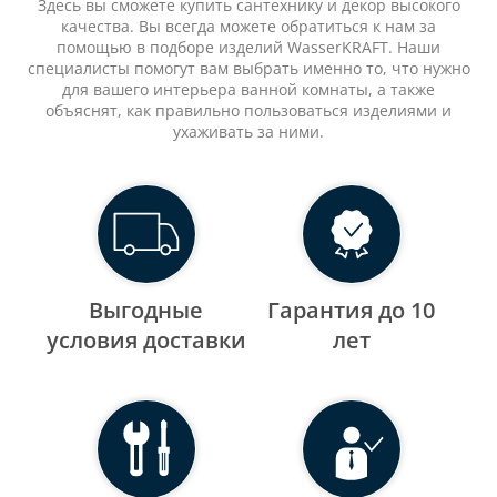
Здесь вы сможете купить сантехнику и декор высокого
качества. Вы всегда можете обратиться к нам за
помощью в подборе изделий WasserKRAFT. Наши
специалисты помогут вам выбрать именно то, что нужно
для вашего интерьера ванной комнаты, а также
объяснят, как правильно пользоваться изделиями и
ухаживать за ними.
Выгодные
Гарантия до 10
уcловия доставки
лет