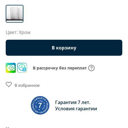
Цвет: Хром
В корзину
В рассрочку без переплат
В избранное
Гарантия 7 лет.
Условия гарантии