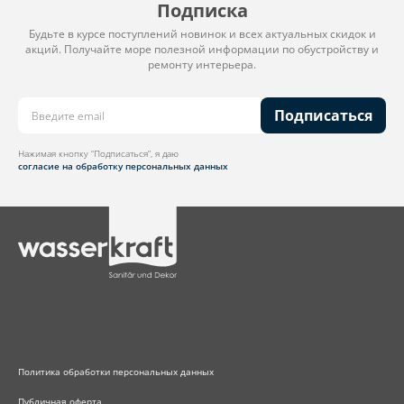
Подписка
Будьте в курсе поступлений новинок и всех актуальных скидок и
акций. Получайте море полезной информации по обустройству и
ремонту интерьера.
Подписаться
Нажимая кнопку “Подписаться”, я даю
согласие на обработку персональных данных
Политика обработки персональных данных
Публичная оферта