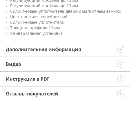
Регулирующий профиль до 13 мм
Регулирующий профиль до 10 мм
Силиконовый уплотнитель двери с магнитным замком
Цвет профиля: серебристый
Силиконовые уплотнители
Толщина профиля 16 мм
Универсальная установка
Дополнительная информация
Видео
Инструкция в PDF
Отзывы покупателей