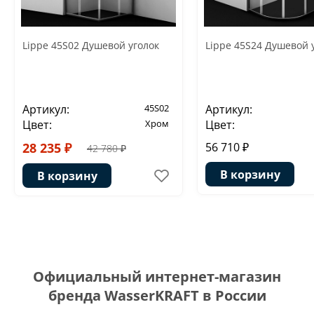
Lippe 45S02 Душевой уголок
Lippe 45S24 Душевой 
Артикул:
45S02
Артикул:
Цвет:
Хром
Цвет:
28 235 ₽
56 710 ₽
42 780 ₽
В корзину
В корзину
Официальный интернет-магазин
бренда WasserKRAFT в России