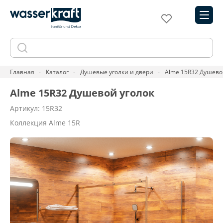
Главная
Каталог
Душевые уголки и двери
Alme 15R32 Душево
Alme 15R32 Душевой уголок
Артикул: 15R32
Коллекция Alme 15R