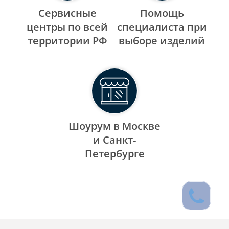
Сервисные
Помощь
центры по всей
специалиста при
территории РФ
выборе изделий
Шоурум в Москве
и Санкт-
Петербурге