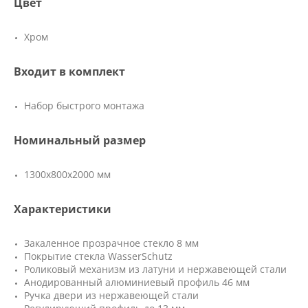
Цвет
Хром
Входит в комплект
Набор быстрого монтажа
Номинальный размер
1300x800x2000 мм
Характеристики
Закаленное прозрачное стекло 8 мм
Покрытие стекла WasserSchutz
Роликовый механизм из латуни и нержавеющей стали
Анодированный алюминиевый профиль 46 мм
Ручка двери из нержавеющей стали