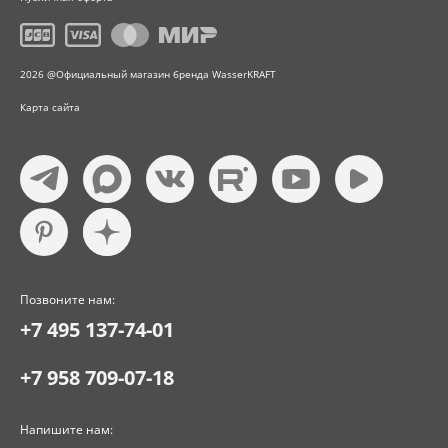
2026 @Официальный магазин бренда WasserKRAFT
Карта сайта
Позвоните нам:
+7 495 137-74-01
+7 958 709-07-18
Напишите нам: