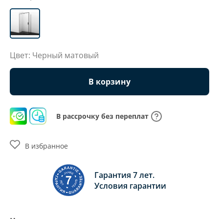
Цвет: Черный матовый
В корзину
В рассрочку без переплат
В избранное
Гарантия 7 лет.
Условия гарантии