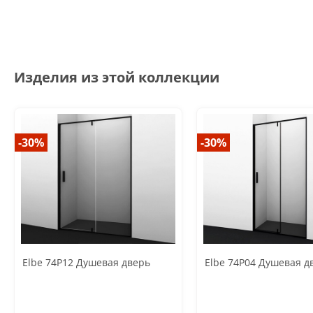
Изделия из этой коллекции
-30%
-30%
Elbe 74P12 Душевая дверь
Elbe 74P04 Душевая д