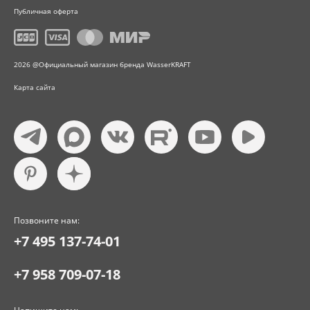
Публичная оферта
2026 @Официальный магазин бренда WasserKRAFT
Карта сайта
Позвоните нам:
+7 495 137-74-01
+7 958 709-07-18