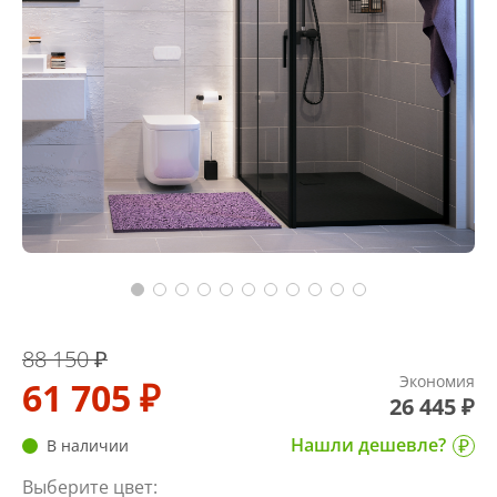
88 150 ₽
Экономия
61 705 ₽
26 445 ₽
Нашли дешевле?
В наличии
Выберите цвет: