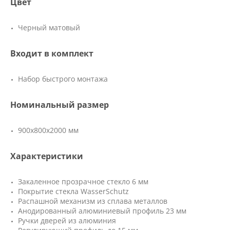
Цвет
Черный матовый
Входит в комплект
Набор быстрого монтажа
Номинальный размер
900х800х2000 мм
Характеристики
Закаленное прозрачное стекло 6 мм
Покрытие стекла WasserSchutz
Распашной механизм из сплава металлов
Анодированный алюминиевый профиль 23 мм
Ручки дверей из алюминия