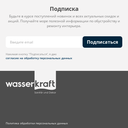
Подписка
Будьте в курсе поступлений новинок и всех актуальных скидок и
акций. Получайте море полезной информации по обустройству и
ремонту интерьера.
Подписаться
Нажимая кнопку “Подписаться”, я даю
согласие на обработку персональных данных
Политика обработки персональных данных