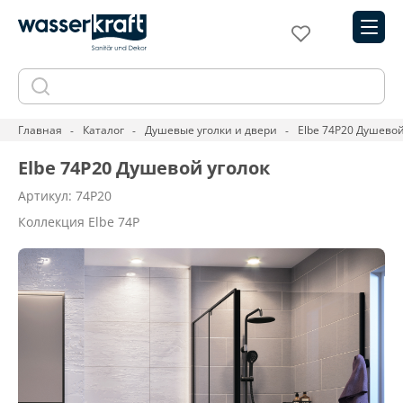
Главная
Каталог
Душевые уголки и двери
Elbe 74P20 Душевой
Elbe 74P20 Душевой уголок
Артикул: 74P20
Коллекция Elbe 74P