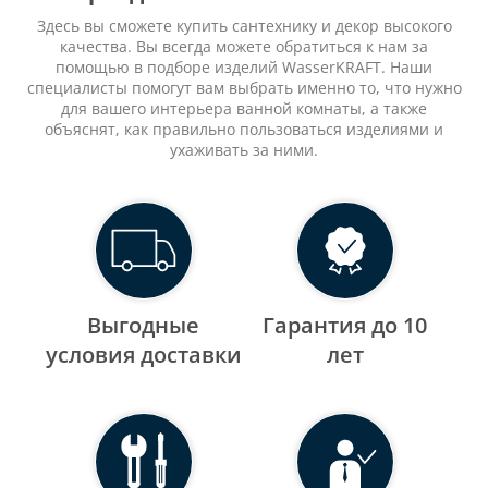
Здесь вы сможете купить сантехнику и декор высокого
качества. Вы всегда можете обратиться к нам за
помощью в подборе изделий WasserKRAFT. Наши
специалисты помогут вам выбрать именно то, что нужно
для вашего интерьера ванной комнаты, а также
объяснят, как правильно пользоваться изделиями и
ухаживать за ними.
Выгодные
Гарантия до 10
уcловия доставки
лет