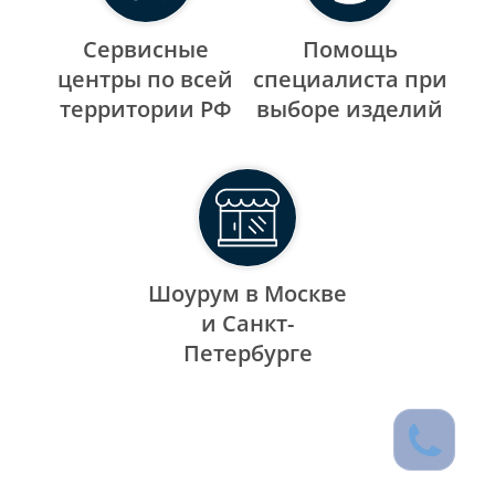
Сервисные
Помощь
центры по всей
специалиста при
территории РФ
выборе изделий
Шоурум в Москве
и Санкт-
Петербурге