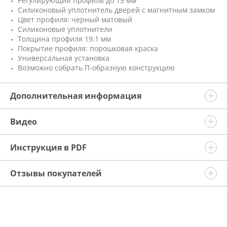
Регулирующий профиль до 15 мм
Силиконовый уплотнитель дверей с магнитным замком
Цвет профиля: черный матовый
Силиконовые уплотнители
Толщина профиля 19.1 мм
Покрытие профиля: порошковая краска
Универсальная установка
Возможно собрать П-образную конструкцию
Дополнительная информация
Видео
Инструкция в PDF
Отзывы покупателей