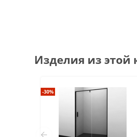
Изделия из этой
-30%