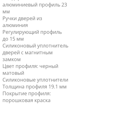
алюминиевый профиль 23
мм
Ручки дверей из
алюминия
Регулирующий профиль
до 15 мм
Силиконовый уплотнитель
дверей с магнитным
замком
Цвет профиля: черный
матовый
Силиконовые уплотнители
Толщина профиля 19.1 мм
Покрытие профиля:
порошковая краска