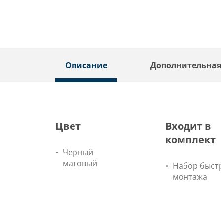
Описание
Дополнительна
Цвет
Входит в
комплект
Черный
матовый
Набор быст
монтажа