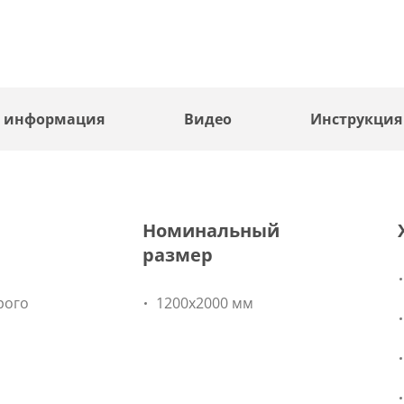
я информация
Видео
Инструкция
Номинальный
размер
рого
1200x2000 мм