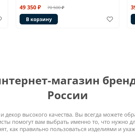
49 350 ₽
3
70 500 ₽
В корзину
тернет-магазин бренд
России
 и декор высокого качества. Вы всегда можете об
сты помогут вам выбрать именно то, что нужно д
нят, как правильно пользоваться изделиями и ухаж