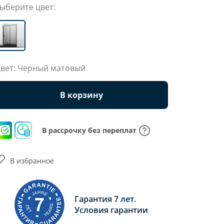
ыберите цвет:
вет: Черный матовый
В корзину
В рассрочку без переплат
В избранное
Гарантия 7 лет.
Условия гарантии