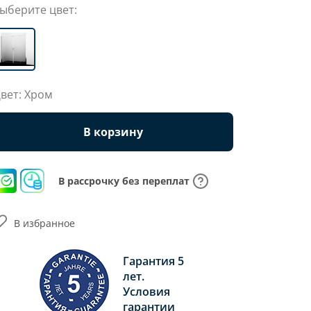
ыберите цвет:
вет: Хром
В корзину
В рассрочку без переплат
В избранное
Гарантия 5
лет.
Условия
гарантии