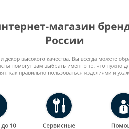
тернет-магазин бренд
России
 и декор высокого качества. Вы всегда можете об
сты помогут вам выбрать именно то, что нужно д
нят, как правильно пользоваться изделиями и ухаж
 до 10
Сервисные
Помо