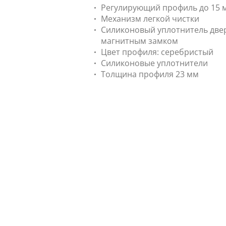
Регулирующий профиль до 15 
Механизм легкой чистки
Силиконовый уплотнитель две
магнитным замком
Цвет профиля: серебристый
Силиконовые уплотнители
Толщина профиля 23 мм