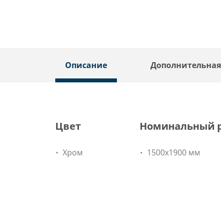
Описание
Дополнительна
Цвет
Номинальный 
Хром
1500x1900 мм