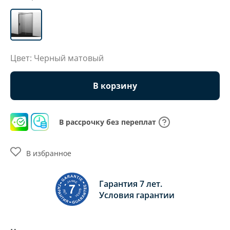
Цвет: Черный матовый
В корзину
В рассрочку без переплат
В избранное
Гарантия 7 лет.
Условия гарантии