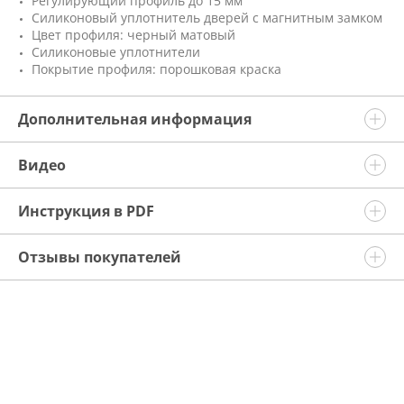
Регулирующий профиль до 15 мм
Силиконовый уплотнитель дверей с магнитным замком
Цвет профиля: черный матовый
Силиконовые уплотнители
Покрытие профиля: порошковая краска
Дополнительная информация
Видео
Инструкция в PDF
Отзывы покупателей