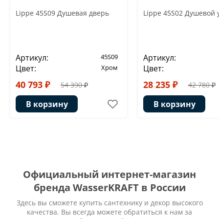
Lippe 45S09 Душевая дверь
Lippe 45S02 Душевой 
Артикул:
45S09
Артикул:
Цвет:
Хром
Цвет:
40 793 ₽
28 235 ₽
54 390 ₽
42 780 ₽
В корзину
В корзину
Официальный интернет-магазин
бренда WasserKRAFT в России
Здесь вы сможете купить сантехнику и декор высокого
качества. Вы всегда можете обратиться к нам за