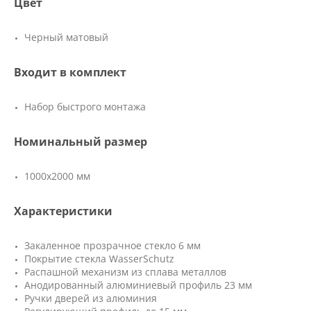
Цвет
Черный матовый
Входит в комплект
Набор быстрого монтажа
Номинальный размер
1000x2000 мм
Характеристики
Закаленное прозрачное стекло 6 мм
Покрытие стекла WasserSchutz
Распашной механизм из сплава металлов
Анодированный алюминиевый профиль 23 мм
Ручки дверей из алюминия