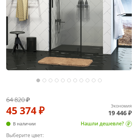
64 820 ₽
Экономия
45 374 ₽
19 446 ₽
Нашли дешевле?
В наличии
Выберите цвет: