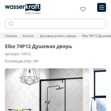
Главная
Каталог
Душевые уголки и двери
Elbe 74P12 Душевая
Elbe 74P12 Душевая дверь
Артикул: 74P12
Коллекция Elbe 74P