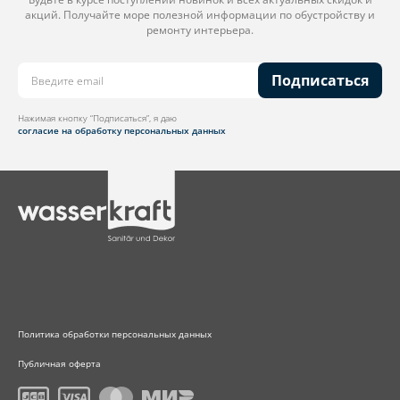
акций. Получайте море полезной информации по обустройству и
ремонту интерьера.
Подписаться
Нажимая кнопку “Подписаться”, я даю
согласие на обработку персональных данных
Политика обработки персональных данных
Публичная оферта