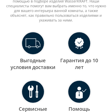
помощью в подборе изделий WasserKRAFT. Наши
специалисты помогут вам выбрать именно то, что нужно
для вашего интерьера ванной комнаты, а также
объяснят, как правильно пользоваться изделиями и
ухаживать за ними.
Выгодные
Гарантия до 10
уcловия доставки
лет
Сервисные
Помощь