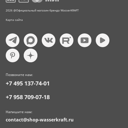
2026 @Официальный магазин бренда WasserKRAFT
Карта сайта
Позвоните нам:
+7 495 137-74-01
+7 958 709-07-18
Напишите нам:
contact@shop-wasserkraft.ru