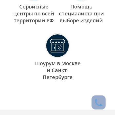
Сервисные
Помощь
центры по всей
специалиста при
территории РФ
выборе изделий
Шоурум в Москве
и Санкт-
Петербурге