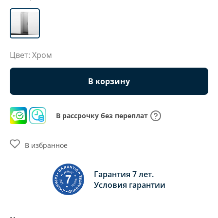
Цвет: Хром
В корзину
В рассрочку без переплат
В избранное
Гарантия 7 лет.
Условия гарантии