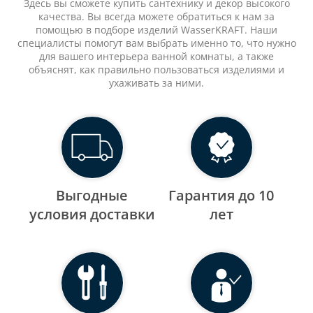
Здесь вы сможете купить сантехнику и декор высокого
качества. Вы всегда можете обратиться к нам за
помощью в подборе изделий WasserKRAFT. Наши
специалисты помогут вам выбрать именно то, что нужно
для вашего интерьера ванной комнаты, а также
объяснят, как правильно пользоваться изделиями и
ухаживать за ними.
Выгодные
Гарантия до 10
уcловия доставки
лет