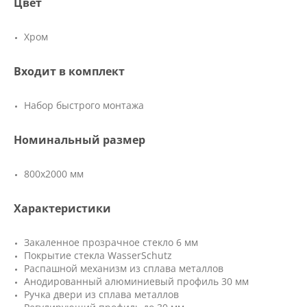
Цвет
Хром
Входит в комплект
Набор быстрого монтажа
Номинальный размер
800x2000 мм
Характеристики
Закаленное прозрачное стекло 6 мм
Покрытие стекла WasserSchutz
Распашной механизм из сплава металлов
Анодированный алюминиевый профиль 30 мм
Ручка двери из сплава металлов