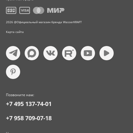
2026 @Официальный магазин бренда WasserKRAFT
Карта сайта
Позвоните нам:
+7 495 137-74-01
+7 958 709-07-18