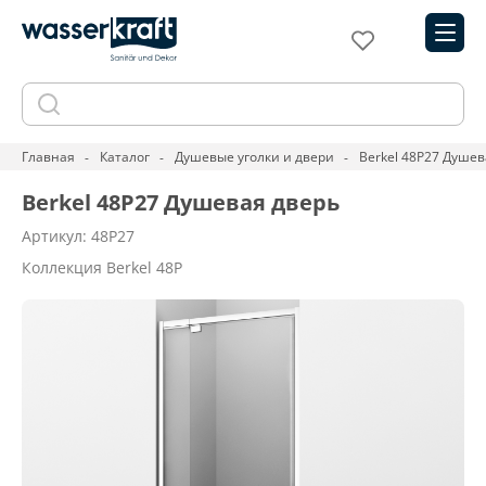
Главная
Каталог
Душевые уголки и двери
Berkel 48P27 Душев
Berkel 48P27 Душевая дверь
Артикул: 48P27
Коллекция Berkel 48P