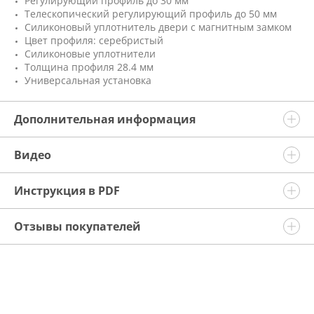
Регулирующий профиль до 30 мм
Телескопический регулирующий профиль до 50 мм
Силиконовый уплотнитель двери с магнитным замком
Цвет профиля: серебристый
Силиконовые уплотнители
Толщина профиля 28.4 мм
Универсальная установка
Дополнительная информация
Видео
Инструкция в PDF
Отзывы покупателей