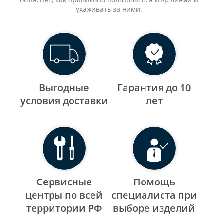
ухаживать за ними.
Выгодные
Гарантия до 10
уcловия доставки
лет
Сервисные
Помощь
центры по всей
специалиста при
территории РФ
выборе изделий