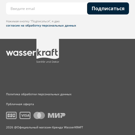
Подписаться
Нажимая кнопку “Подписаться”, я даю
согласие на обработку персональных данных
Политика обработки персональных данных
Публичная оферта
2026 @Официальный магазин бренда WasserKRAFT