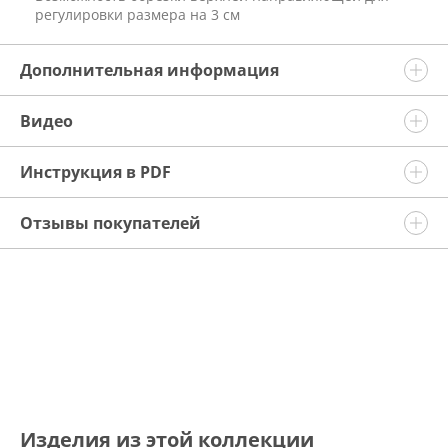
регулировки размера на 3 см
Дополнительная информация
Видео
Инструкция в PDF
Отзывы покупателей
Изделия из этой коллекции