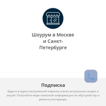
Шоурум в Москве
и Санкт-
Петербурге
Подписка
Будьте в курсе поступлений новинок и всех актуальных скидок и
акций. Получайте море полезной информации по обустройству и
ремонту интерьера.