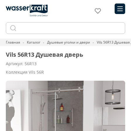
Главная
Каталог
Душевые уголки и двери
Vils 56R13 Душевая
Vils 56R13 Душевая дверь
Артикул: 56R13
Коллекция Vils 56R