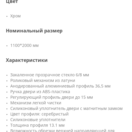
Цвет
Хром
Номинальный размер
1100*2000 мм
Характеристики
Закаленное прозрачное стекло 6/8 мм
Роликовый механизм из латуни
Анодированный алюминиевый профиль 36,5 мм
Ручка двери из ABS-пластика
Регулирующий профиль двери до 15 мм
Механизм легкой чистки
Силиконовый уплотнитель двери с магнитным замком
Цвет профиля: серебристый
Силиконовые уплотнители
Толщина профиля 13.1 мм
Возможность обрезки верхней направляющей для