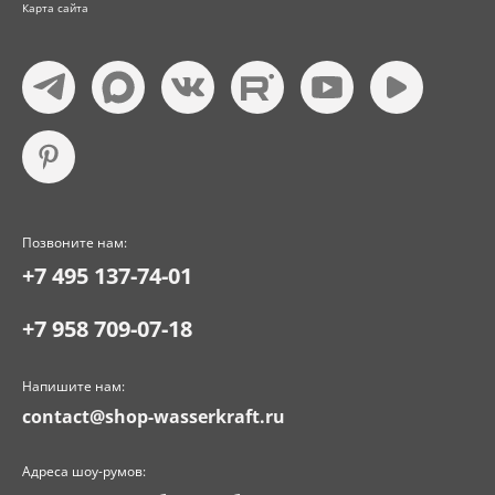
Карта сайта
Позвоните нам:
+7 495 137-74-01
+7 958 709-07-18
Напишите нам:
contact@shop-wasserkraft.ru
Адреса шоу-румов: