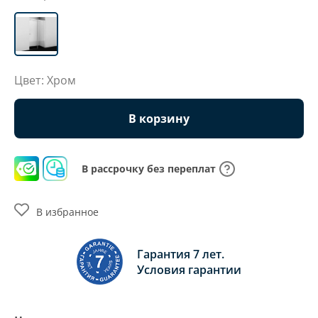
Цвет: Хром
В корзину
В рассрочку без переплат
В избранное
Гарантия 7 лет.
Условия гарантии