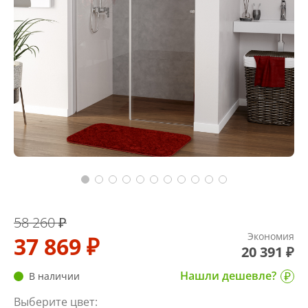
58 260 ₽
Экономия
37 869 ₽
20 391 ₽
Нашли дешевле?
В наличии
Выберите цвет: