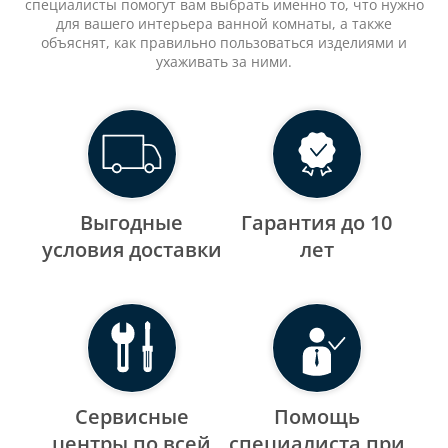
специалисты помогут вам выбрать именно то, что нужно
для вашего интерьера ванной комнаты, а также
объяснят, как правильно пользоваться изделиями и
ухаживать за ними.
Выгодные
Гарантия до 10
уcловия доставки
лет
Сервисные
Помощь
центры по всей
специалиста при