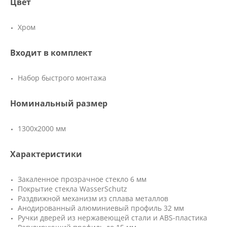
Цвет
Хром
Входит в комплект
Набор быстрого монтажа
Номинальный размер
1300x2000 мм
Характеристики
Закаленное прозрачное стекло 6 мм
Покрытие стекла WasserSchutz
Раздвижной механизм из сплава металлов
Анодированный алюминиевый профиль 32 мм
Ручки дверей из нержавеющей стали и ABS-пластика