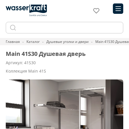
Главная
Каталог
Душевые уголки и двери
Main 41S30 Душева
Main 41S30 Душевая дверь
Артикул: 41S30
Коллекция Main 41S