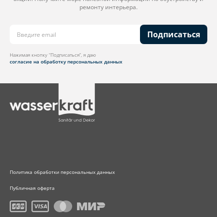
ремонту интерьера.
Подписаться
Нажимая кнопку “Подписаться”, я даю
согласие на обработку персональных данных
Политика обработки персональных данных
Публичная оферта