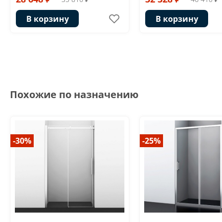
В корзину
В корзину
Похожие по назначению
-30%
-25%