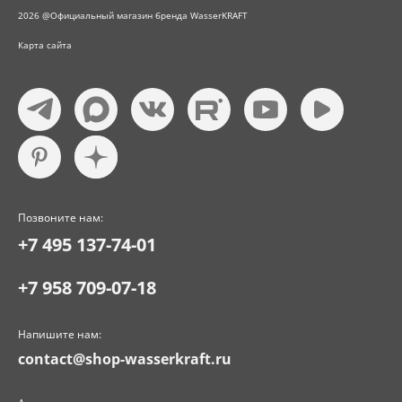
2026 @Официальный магазин бренда WasserKRAFT
Карта сайта
Позвоните нам:
+7 495 137-74-01
+7 958 709-07-18
Напишите нам:
contact@shop-wasserkraft.ru