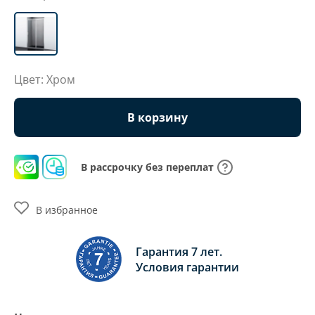
Цвет: Хром
В корзину
В рассрочку без переплат
В избранное
Гарантия 7 лет.
Условия гарантии