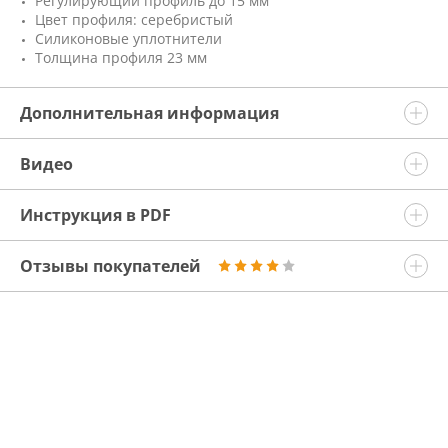
Регулирующий профиль до 15 мм
Цвет профиля: серебристый
Силиконовые уплотнители
Толщина профиля 23 мм
Дополнительная информация
Видео
Инструкция в PDF
Отзывы покупателей