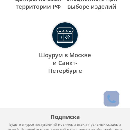
территории РФ
выборе изделий
Шоурум в Москве
и Санкт-
Петербурге
Подписка
Будьте в курсе поступлений новинок и всех актуальных скидок и
акций. Получайте море полезной информации по обустройству и