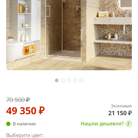
70 500 ₽
Экономия
49 350 ₽
21 150 ₽
Нашли дешевле?
В наличии
Выберите цвет: