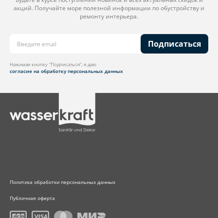
акций. Получайте море полезной информации по обустройству и
ремонту интерьера.
Подписаться
Нажимая кнопку “Подписаться”, я даю
согласие на обработку персональных данных
Политика обработки персональных данных
Публичная оферта