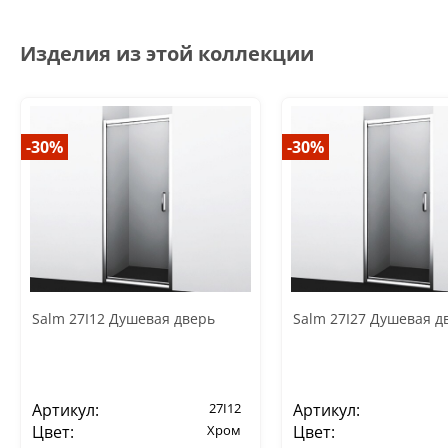
Изделия из этой коллекции
-30%
-30%
Salm 27I12 Душевая дверь
Salm 27I27 Душевая д
Артикул:
27I12
Артикул:
Цвет:
Хром
Цвет: