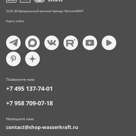
2026 @Официальный магазин бренда WasserKRAFT
Карта сайта
Позвоните нам:
+7 495 137-74-01
+7 958 709-07-18
Напишите нам:
contact@shop-wasserkraft.ru