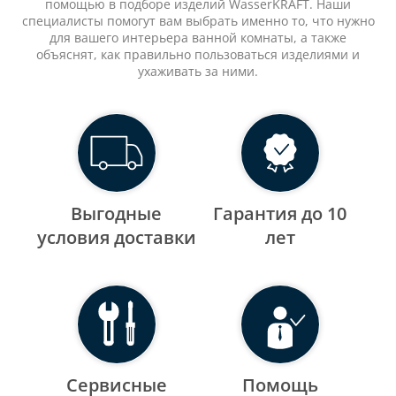
помощью в подборе изделий WasserKRAFT. Наши
специалисты помогут вам выбрать именно то, что нужно
для вашего интерьера ванной комнаты, а также
объяснят, как правильно пользоваться изделиями и
ухаживать за ними.
Выгодные
Гарантия до 10
уcловия доставки
лет
Сервисные
Помощь