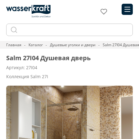
Главная
Каталог
Душевые уголки и двери
Salm 27I04 Душевая
Salm 27I04 Душевая дверь
Артикул: 27I04
Коллекция Salm 27I