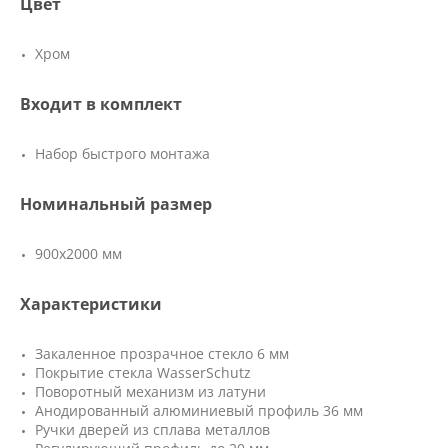
Цвет
Хром
Входит в комплект
Набор быстрого монтажа
Номинальный размер
900х2000 мм
Характеристики
Закаленное прозрачное стекло 6 мм
Покрытие стекла WasserSchutz
Поворотный механизм из латуни
Анодированный алюминиевый профиль 36 мм
Ручки дверей из сплава металлов