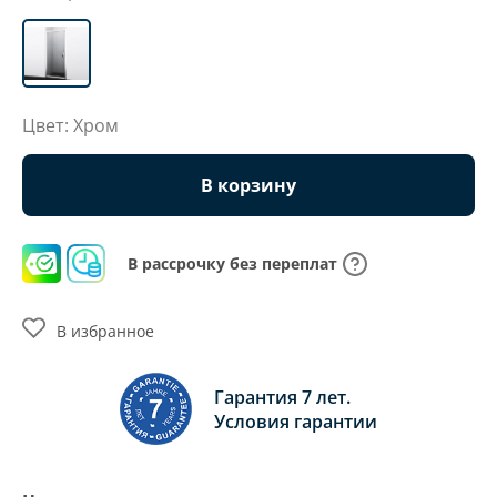
Цвет: Хром
В корзину
В рассрочку без переплат
В избранное
Гарантия 7 лет.
Условия гарантии