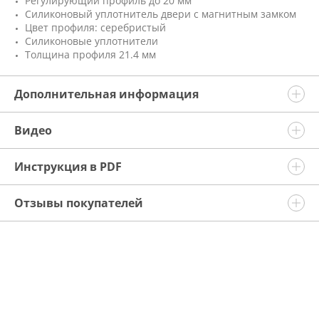
Регулирующий профиль до 20 мм
Силиконовый уплотнитель двери с магнитным замком
Цвет профиля: серебристый
Силиконовые уплотнители
Толщина профиля 21.4 мм
Дополнительная информация
Видео
Инструкция в PDF
Отзывы покупателей