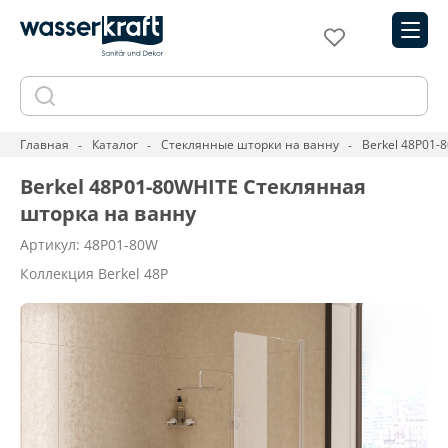
Главная
Каталог
Стеклянные шторки на ванну
Berkel 48P01-
Berkel 48P01-80WHITE Стеклянная
шторка на ванну
Артикул: 48P01-80W
Коллекция Berkel 48P