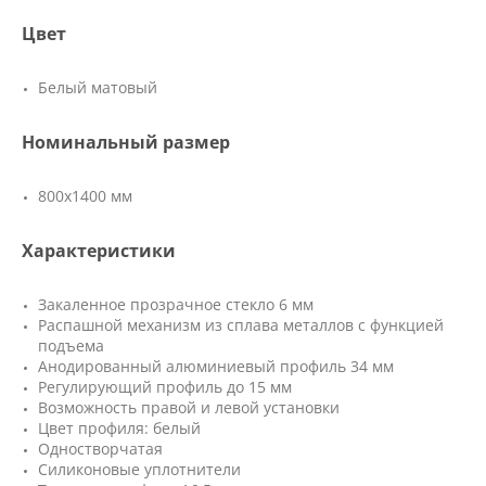
Цвет
Белый матовый
Номинальный размер
800х1400 мм
Характеристики
Закаленное прозрачное стекло 6 мм
Распашной механизм из сплава металлов с функцией
подъема
Анодированный алюминиевый профиль 34 мм
Регулирующий профиль до 15 мм
Возможность правой и левой установки
Цвет профиля: белый
Одностворчатая
Силиконовые уплотнители