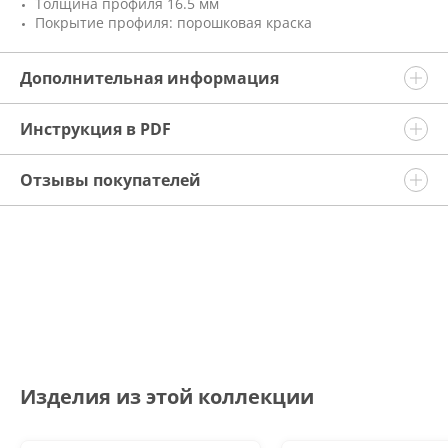
Толщина профиля 16.5 мм
Покрытие профиля: порошковая краска
Дополнительная информация
Инструкция в PDF
Отзывы покупателей
Изделия из этой коллекции