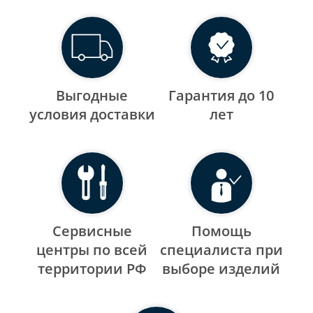
Выгодные
Гарантия до 10
уcловия доставки
лет
Сервисные
Помощь
центры по всей
специалиста при
территории РФ
выборе изделий