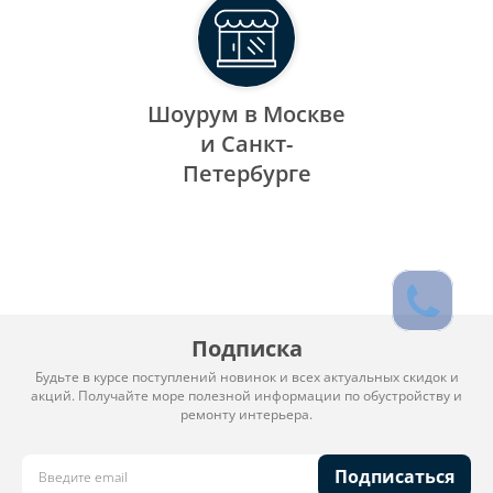
Шоурум в Москве
и Санкт-
Петербурге
Подписка
Будьте в курсе поступлений новинок и всех актуальных скидок и
акций. Получайте море полезной информации по обустройству и
ремонту интерьера.
Подписаться