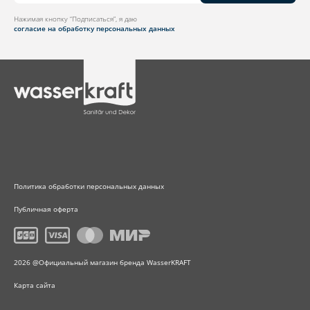
Нажимая кнопку “Подписаться”, я даю
согласие на обработку персональных данных
Политика обработки персональных данных
Публичная оферта
2026 @Официальный магазин бренда WasserKRAFT
Карта сайта