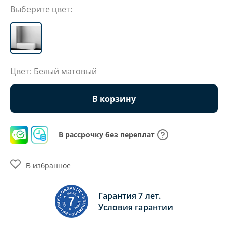
Выберите цвет:
Цвет: Белый матовый
В корзину
В рассрочку без переплат
В избранное
Гарантия 7 лет.
Условия гарантии