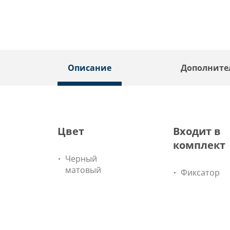
Описание
Дополните
Цвет
Входит в
комплект
Черный
матовый
Фиксатор