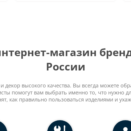
тернет-магазин бренд
России
 и декор высокого качества. Вы всегда можете об
сты помогут вам выбрать именно то, что нужно д
нят, как правильно пользоваться изделиями и ухаж