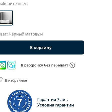
ыберите цвет:
вет: Черный матовый
В корзину
В рассрочку без переплат
В избранное
Гарантия 7 лет.
Условия гарантии