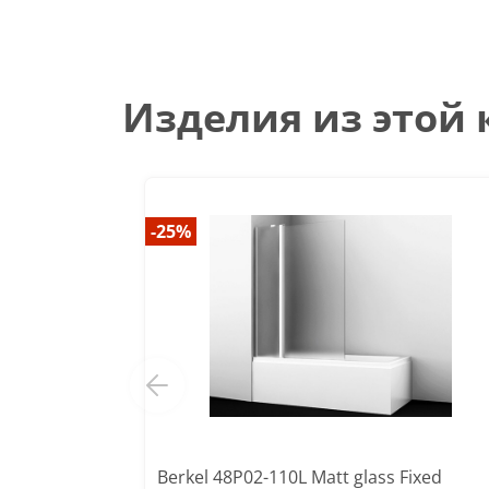
Изделия из этой
-25%
Berkel 48P02-110L Matt glass Fixed