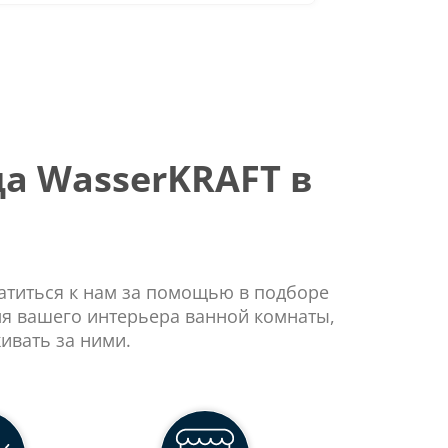
а WasserKRAFT в
ратиться к нам за помощью в подборе
ля вашего интерьера ванной комнаты,
ивать за ними.