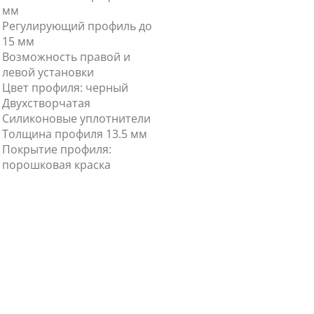
мм
Регулирующий профиль до
15 мм
Возможность правой и
левой установки
Цвет профиля: черный
Двухстворчатая
Силиконовые уплотнители
Толщина профиля 13.5 мм
Покрытие профиля:
порошковая краска