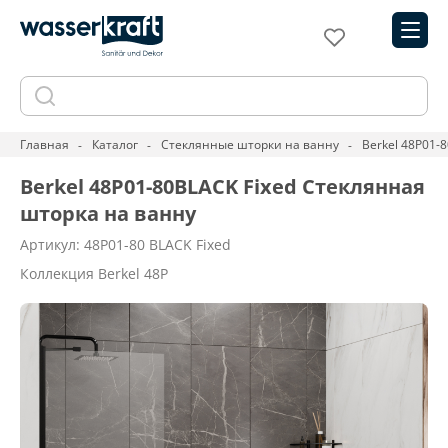
Главная
Каталог
Стеклянные шторки на ванну
Berkel 48P01-
Berkel 48P01-80BLACK Fixed Стеклянная
шторка на ванну
Артикул: 48P01-80 BLACK Fixed
Коллекция Berkel 48P