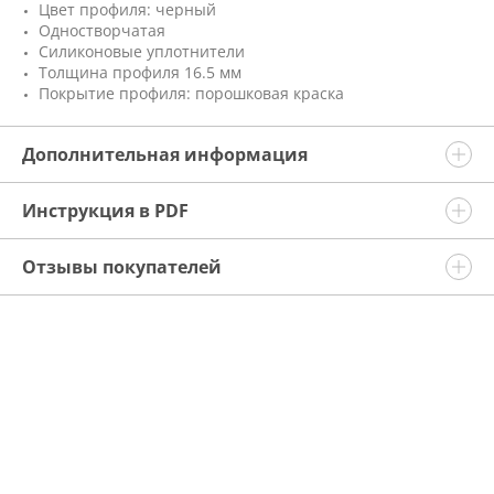
Цвет профиля: черный
Одностворчатая
Силиконовые уплотнители
Толщина профиля 16.5 мм
Покрытие профиля: порошковая краска
Дополнительная информация
Инструкция в PDF
Отзывы покупателей