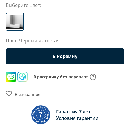
Выберите цвет:
Цвет: Черный матовый
В корзину
В рассрочку без переплат
В избранное
Гарантия 7 лет.
Условия гарантии