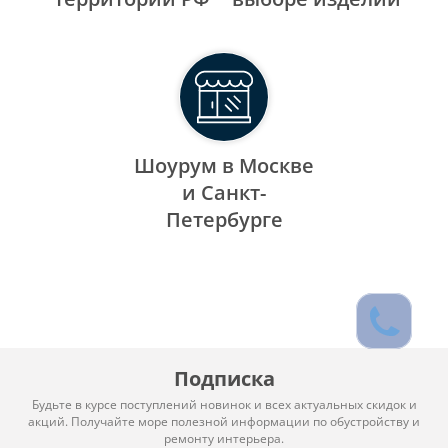
Шоурум в Москве
и Санкт-
Петербурге
Подписка
Будьте в курсе поступлений новинок и всех актуальных скидок и
акций. Получайте море полезной информации по обустройству и
ремонту интерьера.