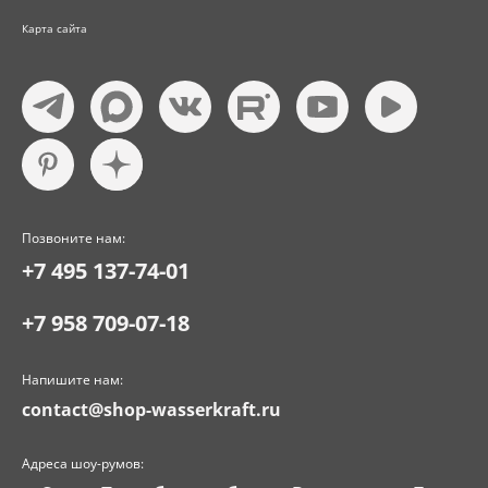
Карта сайта
Позвоните нам:
+7 495 137-74-01
+7 958 709-07-18
Напишите нам:
contact@shop-wasserkraft.ru
Адреса шоу-румов: