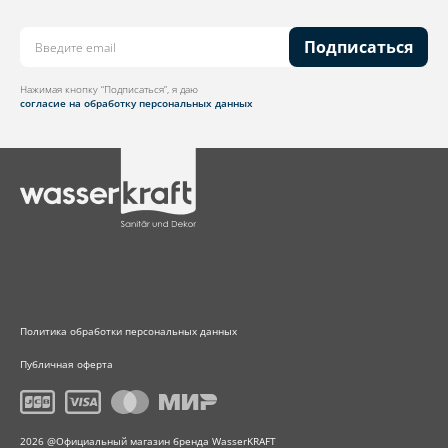
Подписаться
Нажимая кнопку “Подписаться”, я даю
согласие на обработку персональных данных
Политика обработки персональных данных
Публичная оферта
2026 @Официальный магазин бренда WasserKRAFT