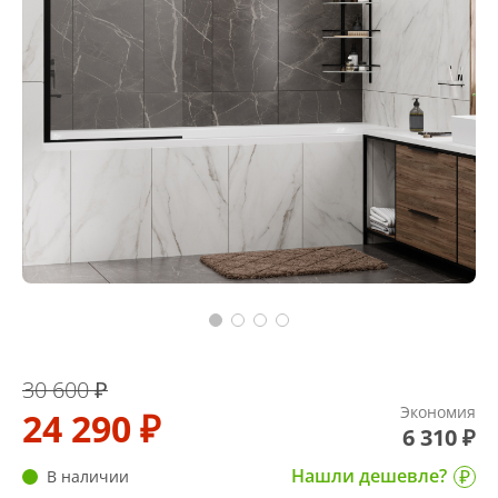
30 600 ₽
Экономия
24 290 ₽
6 310 ₽
Нашли дешевле?
В наличии