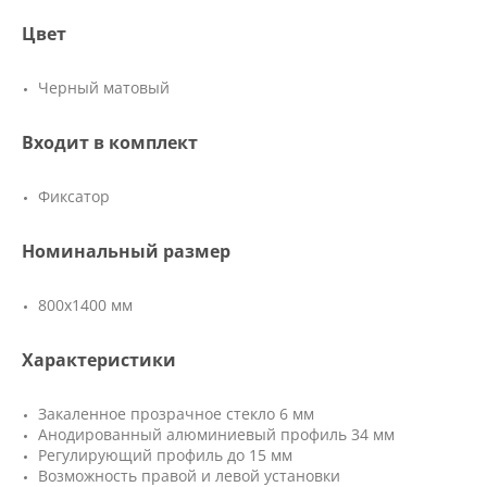
Цвет
Черный матовый
Входит в комплект
Фиксатор
Номинальный размер
800х1400 мм
Характеристики
Закаленное прозрачное стекло 6 мм
Анодированный алюминиевый профиль 34 мм
Регулирующий профиль до 15 мм
Возможность правой и левой установки