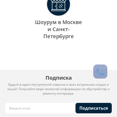
Шоурум в Москве
и Санкт-
Петербурге
Подписка
Будьте в курсе поступлений новинок и всех актуальных скидок и
акций. Получайте море полезной информации по обустройству и
ремонту интерьера.
Подписаться