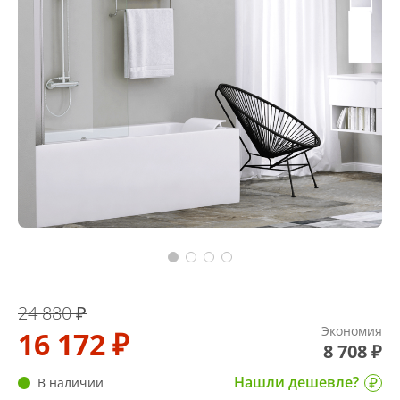
24 880 ₽
Экономия
16 172 ₽
8 708 ₽
Нашли дешевле?
В наличии