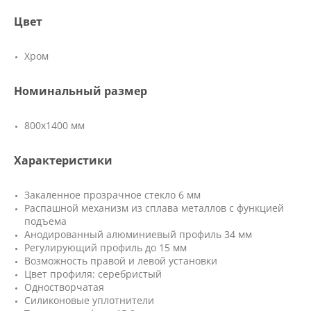
Цвет
Хром
Номинальный размер
800х1400 мм
Характеристики
Закаленное прозрачное стекло 6 мм
Распашной механизм из сплава металлов с функцией
подъема
Анодированный алюминиевый профиль 34 мм
Регулирующий профиль до 15 мм
Возможность правой и левой установки
Цвет профиля: серебристый
Одностворчатая
Силиконовые уплотнители