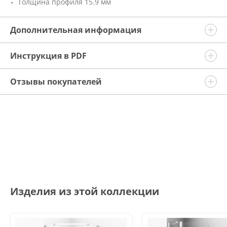
Толщина профиля 15.9 мм
Дополнительная информация
Инструкция в PDF
Отзывы покупателей
Изделия из этой коллекции