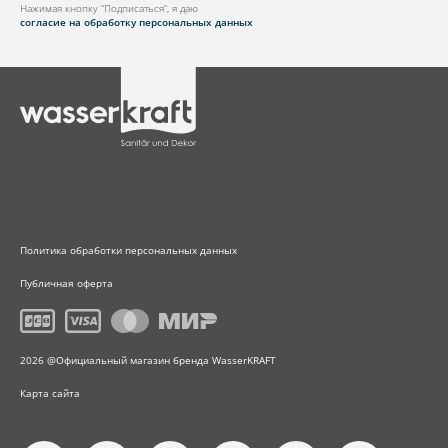
Нажимая кнопку “Подписаться”, я даю
согласие на обработку персональных данных
Политика обработки персональных данных
Публичная оферта
2026 @Официальный магазин бренда WasserKRAFT
Карта сайта