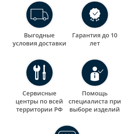
Выгодные
Гарантия до 10
уcловия доставки
лет
Сервисные
Помощь
центры по всей
специалиста при
территории РФ
выборе изделий