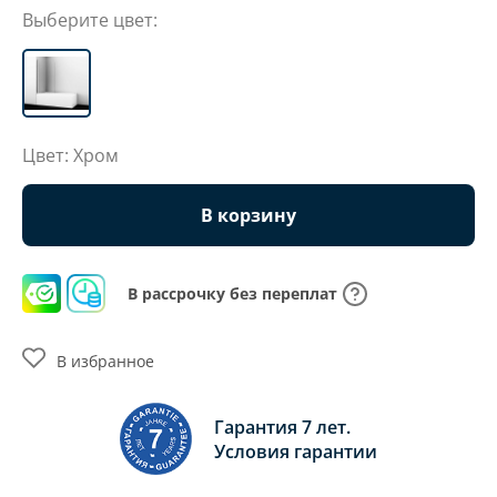
Выберите цвет:
Цвет: Хром
В корзину
В рассрочку без переплат
В избранное
Гарантия 7 лет.
Условия гарантии