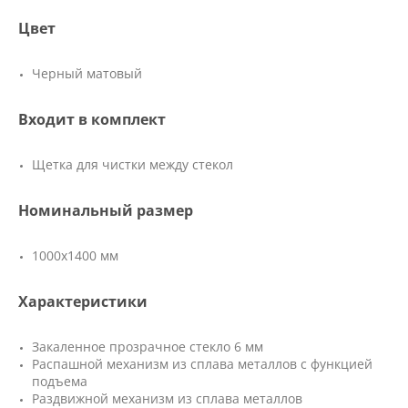
Цвет
Черный матовый
Входит в комплект
Щетка для чистки между стекол
Номинальный размер
1000х1400 мм
Характеристики
Закаленное прозрачное стекло 6 мм
Распашной механизм из сплава металлов с функцией
подъема
Раздвижной механизм из сплава металлов