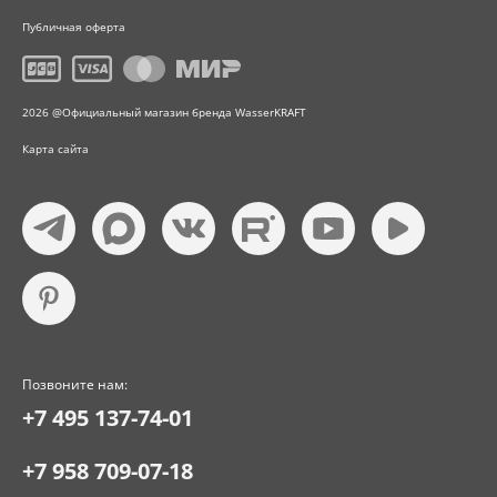
Публичная оферта
2026 @Официальный магазин бренда WasserKRAFT
Карта сайта
Позвоните нам:
+7 495 137-74-01
+7 958 709-07-18