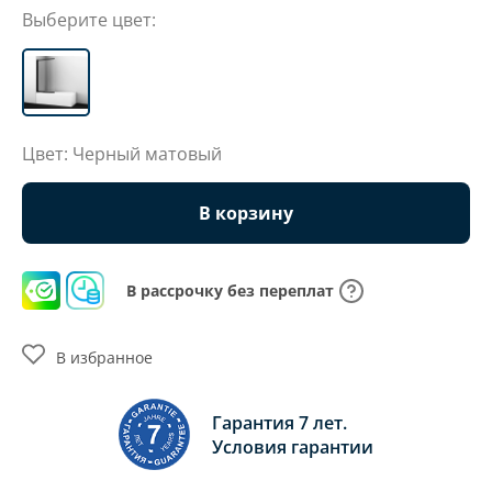
Выберите цвет:
Цвет: Черный матовый
В корзину
В рассрочку без переплат
В избранное
Гарантия 7 лет.
Условия гарантии