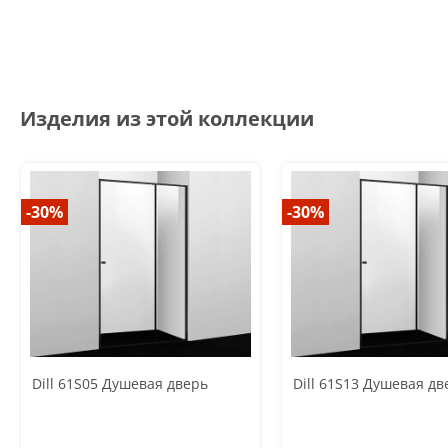
Изделия из этой коллекции
-30%
-30%
Dill 61S05 Душевая дверь
Dill 61S13 Душевая дв