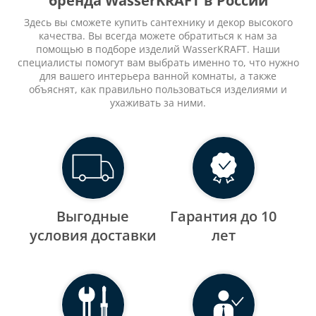
бренда WasserKRAFT в России
Здесь вы сможете купить сантехнику и декор высокого
качества. Вы всегда можете обратиться к нам за
помощью в подборе изделий WasserKRAFT. Наши
специалисты помогут вам выбрать именно то, что нужно
для вашего интерьера ванной комнаты, а также
объяснят, как правильно пользоваться изделиями и
ухаживать за ними.
Выгодные
Гарантия до 10
уcловия доставки
лет