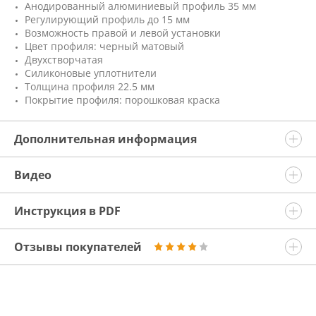
Анодированный алюминиевый профиль 35 мм
Регулирующий профиль до 15 мм
Возможность правой и левой установки
Цвет профиля: черный матовый
Двухстворчатая
Силиконовые уплотнители
Толщина профиля 22.5 мм
Покрытие профиля: порошковая краска
Дополнительная информация
Видео
Инструкция в PDF
Отзывы покупателей