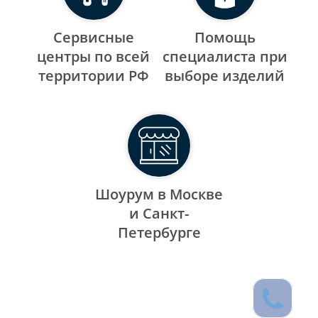
Сервисные
Помощь
центры по всей
специалиста при
территории РФ
выборе изделий
Шоурум в Москве
и Санкт-
Петербурге