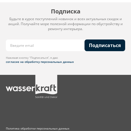
Подписка
Будьте в курсе поступлений новинок и всех актуальных скидок и
акций. Получайте море полезной информации по обустройству и
ремонту интерьера.
Подписаться
Нажимая кнопку “Подписаться”, я даю
согласие на обработку персональных данных
Политика обработки персональных данных