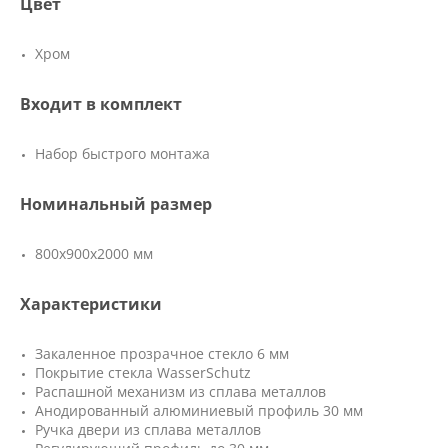
Цвет
Хром
Входит в комплект
Набор быстрого монтажа
Номинальный размер
800x900x2000 мм
Характеристики
Закаленное прозрачное стекло 6 мм
Покрытие стекла WasserSchutz
Распашной механизм из сплава металлов
Анодированный алюминиевый профиль 30 мм
Ручка двери из сплава металлов