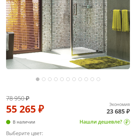
78 950 ₽
Экономия
55 265 ₽
23 685 ₽
Нашли дешевле?
В наличии
Выберите цвет: