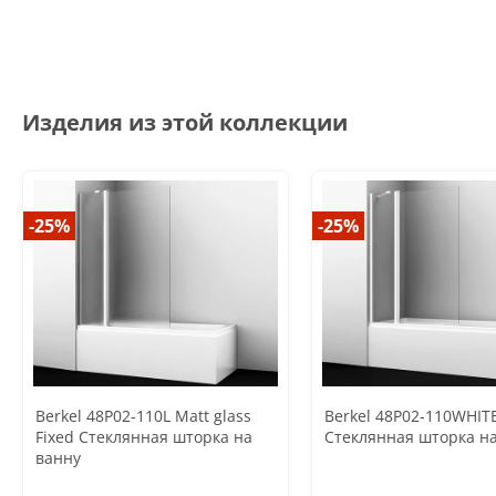
Изделия из этой коллекции
-25%
-25%
Berkel 48P02-110L Matt glass
Berkel 48P02-110WHITE
Fixed Стеклянная шторка на
Стеклянная шторка н
ванну