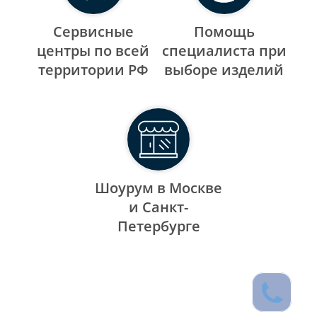
Сервисные
Помощь
центры по всей
специалиста при
территории РФ
выборе изделий
Шоурум в Москве
и Санкт-
Петербурге