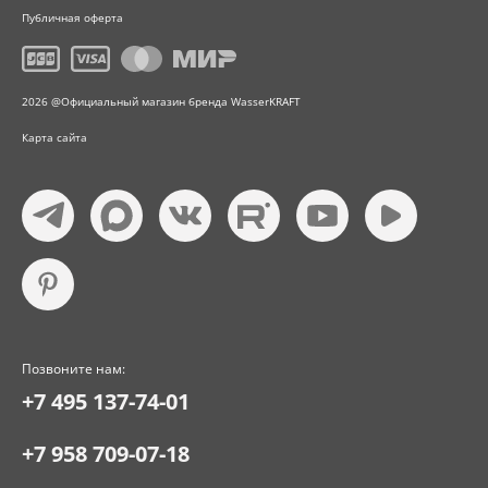
Публичная оферта
2026 @Официальный магазин бренда WasserKRAFT
Карта сайта
Позвоните нам:
+7 495 137-74-01
+7 958 709-07-18