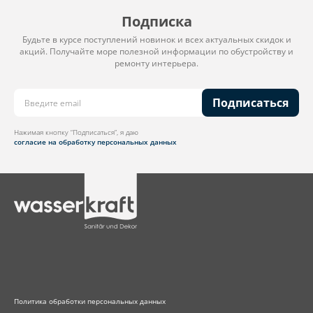
Подписка
Будьте в курсе поступлений новинок и всех актуальных скидок и
акций. Получайте море полезной информации по обустройству и
ремонту интерьера.
Подписаться
Нажимая кнопку “Подписаться”, я даю
согласие на обработку персональных данных
Политика обработки персональных данных