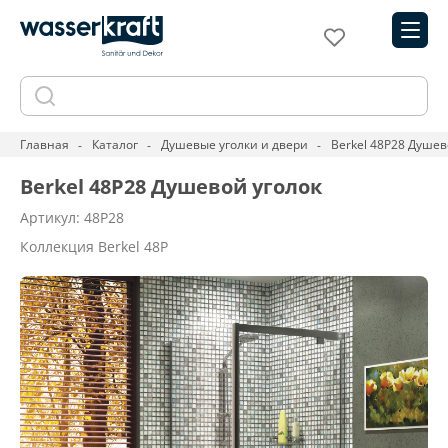
Главная
Каталог
Душевые уголки и двери
Berkel 48P28 Душев
Berkel 48P28 Душевой уголок
Артикул: 48P28
Коллекция Berkel 48P