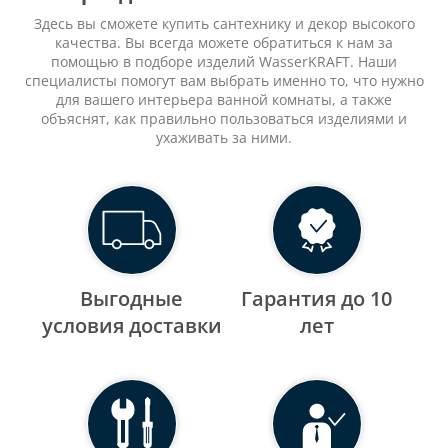
Здесь вы сможете купить сантехнику и декор высокого
качества. Вы всегда можете обратиться к нам за
помощью в подборе изделий WasserKRAFT. Наши
специалисты помогут вам выбрать именно то, что нужно
для вашего интерьера ванной комнаты, а также
объяснят, как правильно пользоваться изделиями и
ухаживать за ними.
Выгодные
Гарантия до 10
уcловия доставки
лет