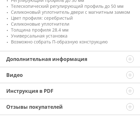
Регулирующий профиль до 30 мм
Телескопический регулирующий профиль до 50 мм
Силиконовый уплотнитель двери с магнитным замком
Цвет профиля: серебристый
Силиконовые уплотнители
Толщина профиля 28.4 мм
Универсальная установка
Возможно собрать П-образную конструкцию
Дополнительная информация
Видео
Инструкция в PDF
Отзывы покупателей