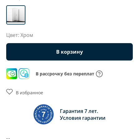
Цвет: Хром
В корзину
В рассрочку без переплат
В избранное
Гарантия 7 лет.
Условия гарантии