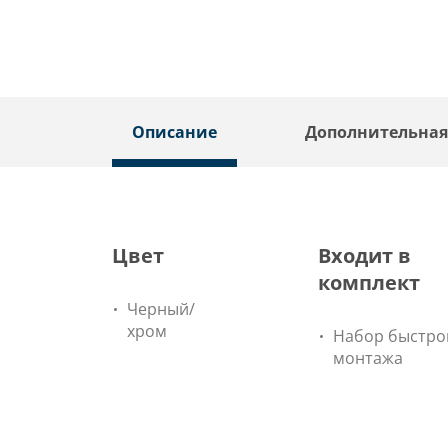
Описание
Дополнительна
Цвет
Входит в
комплект
Черный/
хром
Набор быстро
монтажа