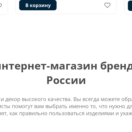
В корзину
тернет-магазин бренд
России
 и декор высокого качества. Вы всегда можете об
сты помогут вам выбрать именно то, что нужно д
нят, как правильно пользоваться изделиями и ухаж