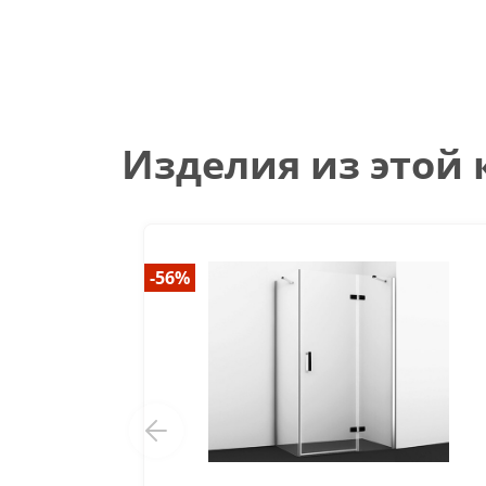
Изделия из этой
-56%