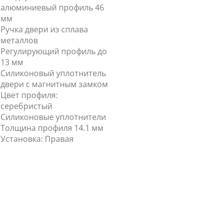
алюминиевый профиль 46
мм
Ручка двери из сплава
металлов
Регулирующий профиль до
13 мм
Силиконовый уплотнитель
двери с магнитным замком
Цвет профиля:
серебристый
Силиконовые уплотнители
Толщина профиля 14.1 мм
Установка: Правая