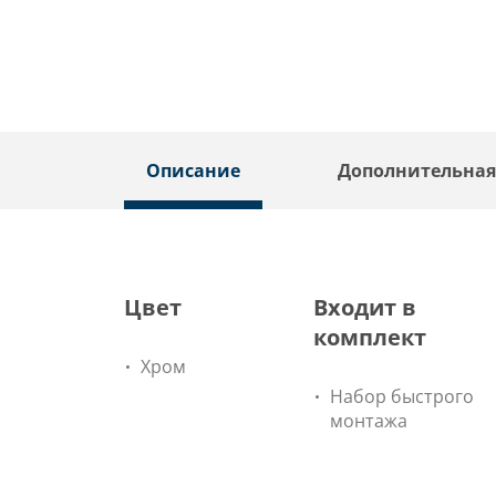
Описание
Дополнительна
Цвет
Входит в
комплект
Хром
Набор быстрого
монтажа