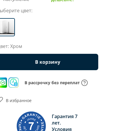
ыберите цвет:
вет: Хром
В корзину
В рассрочку без переплат
В избранное
Гарантия 7
лет.
Условия