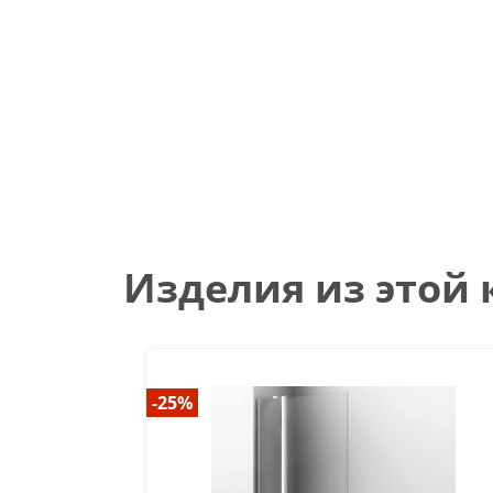
Изделия из этой
-25%