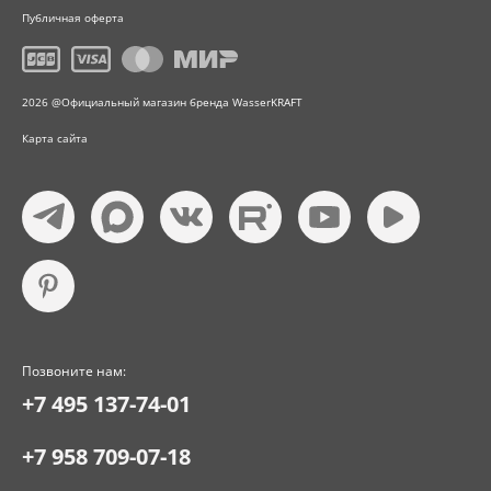
Публичная оферта
2026 @Официальный магазин бренда WasserKRAFT
Карта сайта
Позвоните нам:
+7 495 137-74-01
+7 958 709-07-18