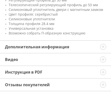
Регулирующий профиль до 30 мм
Телескопический регулирующий профиль до 50 мм
Силиконовый уплотнитель двери с магнитным замком
Цвет профиля: серебристый
Силиконовые уплотнители
Толщина профиля 28.4 мм
Универсальная установка
Возможно собрать П-образную конструкцию
Дополнительная информация
Видео
Инструкция в PDF
Отзывы покупателей