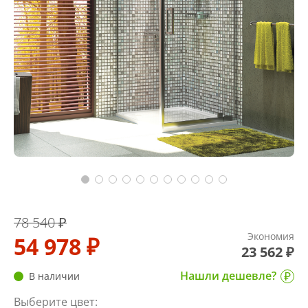
78 540 ₽
Экономия
54 978 ₽
23 562 ₽
Нашли дешевле?
В наличии
Выберите цвет: