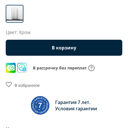
Цвет: Хром
В корзину
В рассрочку без переплат
В избранное
Гарантия 7 лет.
Условия гарантии