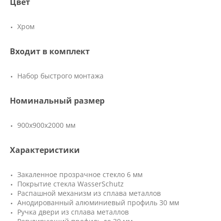
Цвет
Хром
Входит в комплект
Набор быстрого монтажа
Номинальный размер
900x900x2000 мм
Характеристики
Закаленное прозрачное стекло 6 мм
Покрытие стекла WasserSchutz
Распашной механизм из сплава металлов
Анодированный алюминиевый профиль 30 мм
Ручка двери из сплава металлов