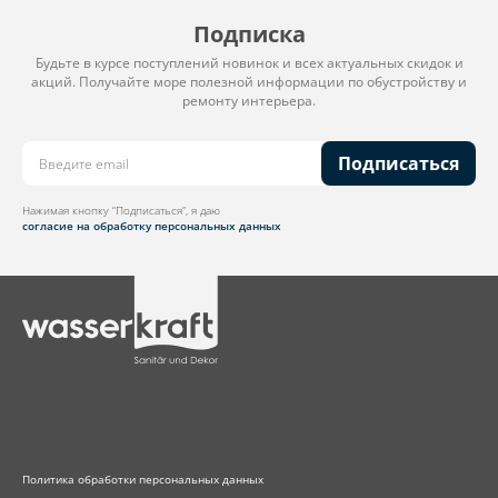
Подписка
Будьте в курсе поступлений новинок и всех актуальных скидок и
акций. Получайте море полезной информации по обустройству и
ремонту интерьера.
Подписаться
Нажимая кнопку “Подписаться”, я даю
согласие на обработку персональных данных
Политика обработки персональных данных