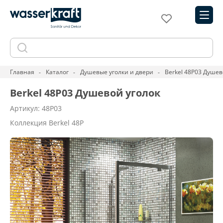
Главная
Каталог
Душевые уголки и двери
Berkel 48P03 Душев
Berkel 48P03 Душевой уголок
Артикул: 48P03
Коллекция Berkel 48P