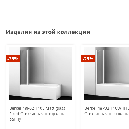
Изделия из этой коллекции
-25%
-25%
Berkel 48P02-110L Matt glass
Berkel 48P02-110WHITE
Fixed Стеклянная шторка на
Стеклянная шторка н
ванну