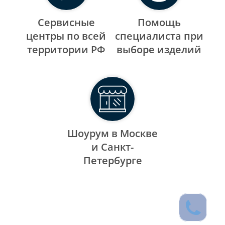
Сервисные
Помощь
центры по всей
специалиста при
территории РФ
выборе изделий
Шоурум в Москве
и Санкт-
Петербурге