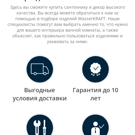
Здесь вы сможете купить сантехнику и декор высокого
качества. Вы всегда можете обратиться к нам за
помощью в подборе изделий WasserKRAFT. Наши
специалисты помогут вам выбрать именно то, что нужно
для вашего интерьера ванной комнаты, а также
объяснят, как правильно пользоваться изделиями и
ухаживать за ними.
Выгодные
Гарантия до 10
уcловия доставки
лет