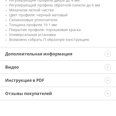
Регулирующий профиль двери до 4 мм
Регулирующий профиль обратной панели до 6 мм
Механизм легкой чистки
Цвет профиля: черный матовый
Силиконовые уплотнители
Толщина профиля 19.1 мм
Покрытие профиля: порошковая краска
Универсальная установка
Возможно собрать П-образную конструкцию
Дополнительная информация
Видео
Инструкция в PDF
Отзывы покупателей