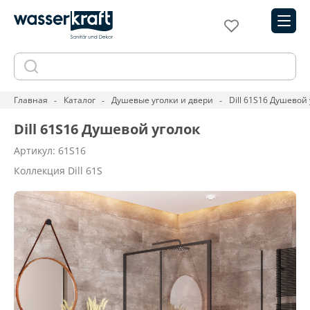
Главная
Каталог
Душевые уголки и двери
Dill 61S16 Душевой
Dill 61S16 Душевой уголок
Артикул: 61S16
Коллекция Dill 61S