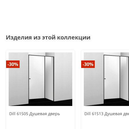
Изделия из этой коллекции
-30%
-30%
Dill 61S05 Душевая дверь
Dill 61S13 Душевая дв