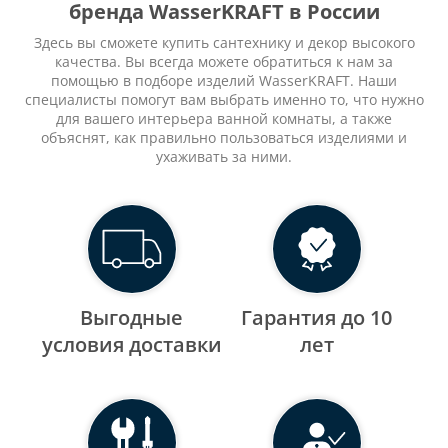
бренда WasserKRAFT в России
Здесь вы сможете купить сантехнику и декор высокого
качества. Вы всегда можете обратиться к нам за
помощью в подборе изделий WasserKRAFT. Наши
специалисты помогут вам выбрать именно то, что нужно
для вашего интерьера ванной комнаты, а также
объяснят, как правильно пользоваться изделиями и
ухаживать за ними.
Выгодные
Гарантия до 10
уcловия доставки
лет