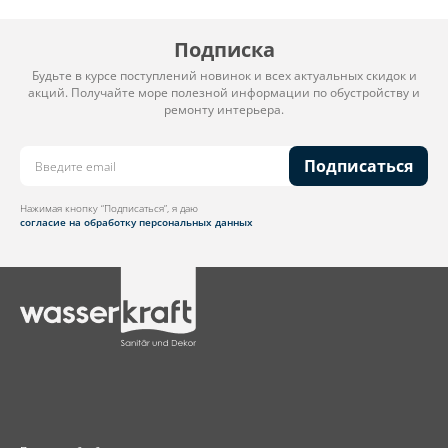
Подписка
Будьте в курсе поступлений новинок и всех актуальных скидок и
акций. Получайте море полезной информации по обустройству и
ремонту интерьера.
Подписаться
Нажимая кнопку “Подписаться”, я даю
согласие на обработку персональных данных