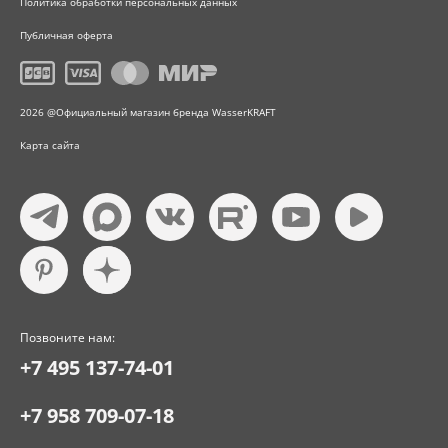
Политика обработки персональных данных
Публичная оферта
2026 @Официальный магазин бренда WasserKRAFT
Карта сайта
Позвоните нам:
+7 495 137-74-01
+7 958 709-07-18