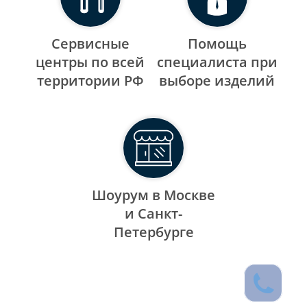
Сервисные
Помощь
центры по всей
специалиста при
территории РФ
выборе изделий
Шоурум в Москве
и Санкт-
Петербурге