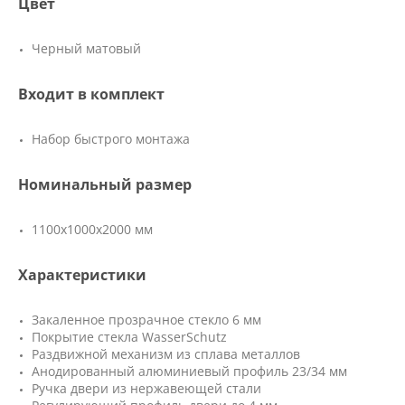
Цвет
Черный матовый
Входит в комплект
Набор быстрого монтажа
Номинальный размер
1100х1000х2000 мм
Характеристики
Закаленное прозрачное стекло 6 мм
Покрытие стекла WasserSchutz
Раздвижной механизм из сплава металлов
Анодированный алюминиевый профиль 23/34 мм
Ручка двери из нержавеющей стали