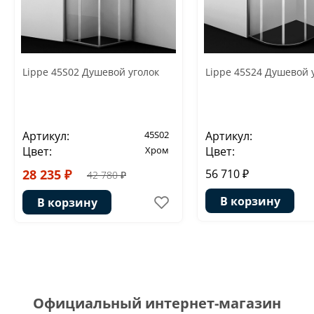
Lippe 45S02 Душевой уголок
Lippe 45S24 Душевой 
Артикул:
45S02
Артикул:
Цвет:
Хром
Цвет:
28 235 ₽
56 710 ₽
42 780 ₽
В корзину
В корзину
Официальный интернет-магазин