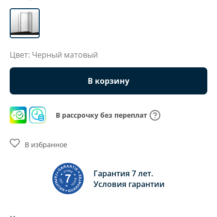
Цвет: Черный матовый
В корзину
В рассрочку без переплат
В избранное
Гарантия 7 лет.
Условия гарантии