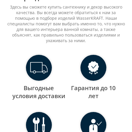
Здесь вы сможете купить сантехнику и декор высокого
качества. Вы всегда можете обратиться к нам за
помощью в подборе изделий WasserKRAFT. Наши
специалисты помогут вам выбрать именно то, что нужно
для вашего интерьера ванной комнаты, а также
объяснят, как правильно пользоваться изделиями и
ухаживать за ними.
Выгодные
Гарантия до 10
уcловия доставки
лет