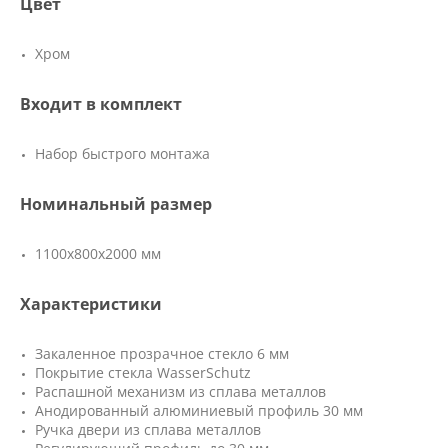
Цвет
Хром
Входит в комплект
Набор быстрого монтажа
Номинальный размер
1100x800x2000 мм
Характеристики
Закаленное прозрачное стекло 6 мм
Покрытие стекла WasserSchutz
Распашной механизм из сплава металлов
Анодированный алюминиевый профиль 30 мм
Ручка двери из сплава металлов