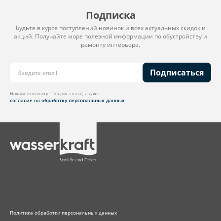
Подписка
Будьте в курсе поступлений новинок и всех актуальных скидок и
акций. Получайте море полезной информации по обустройству и
ремонту интерьера.
Подписаться
Нажимая кнопку “Подписаться”, я даю
согласие на обработку персональных данных
Политика обработки персональных данных