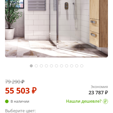
79 290 ₽
Экономия
55 503 ₽
23 787 ₽
Нашли дешевле?
В наличии
Выберите цвет: