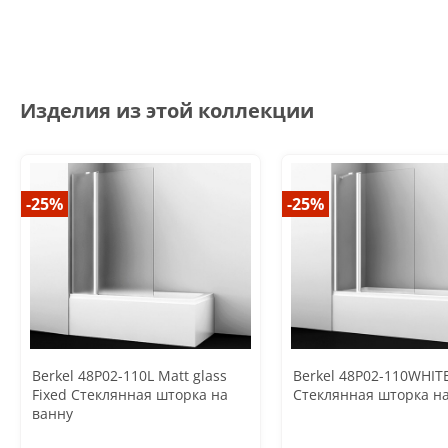
Изделия из этой коллекции
-25%
-25%
Berkel 48P02-110L Matt glass
Berkel 48P02-110WHITE
Fixed Стеклянная шторка на
Стеклянная шторка н
ванну