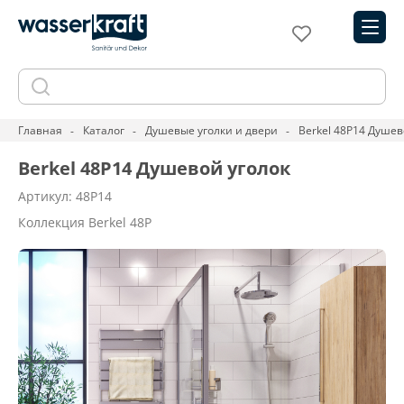
Главная
Каталог
Душевые уголки и двери
Berkel 48P14 Душев
Berkel 48P14 Душевой уголок
Артикул: 48P14
Коллекция Berkel 48P