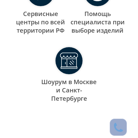
Сервисные
Помощь
центры по всей
специалиста при
территории РФ
выборе изделий
Шоурум в Москве
и Санкт-
Петербурге