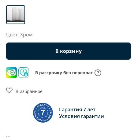
Цвет: Хром
В корзину
В рассрочку без переплат
В избранное
Гарантия 7 лет.
Условия гарантии