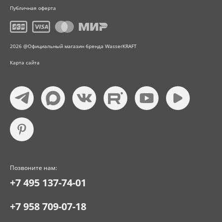
Публичная оферта
2026 @Официальный магазин бренда WasserKRAFT
Карта сайта
Позвоните нам:
+7 495 137-74-01
+7 958 709-07-18