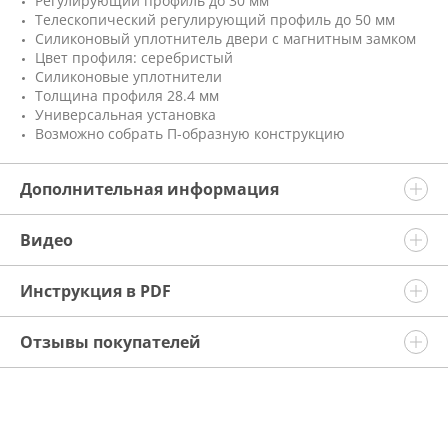
Регулирующий профиль до 30 мм
Телескопический регулирующий профиль до 50 мм
Силиконовый уплотнитель двери с магнитным замком
Цвет профиля: серебристый
Силиконовые уплотнители
Толщина профиля 28.4 мм
Универсальная установка
Возможно собрать П-образную конструкцию
Дополнительная информация
Видео
Инструкция в PDF
Отзывы покупателей