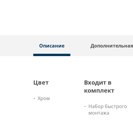
Описание
Дополнительна
Цвет
Входит в
комплект
Хром
Набор быстрого
монтажа