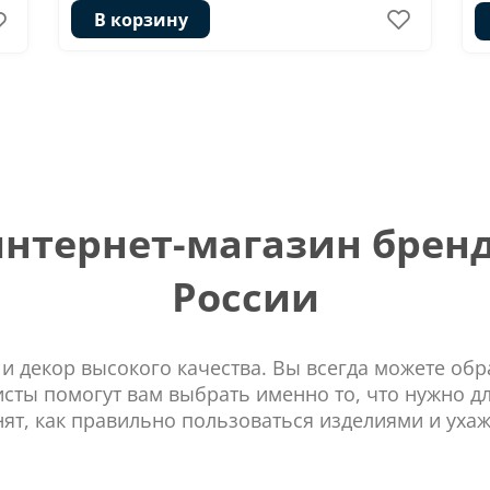
В корзину
тернет-магазин бренд
России
 и декор высокого качества. Вы всегда можете об
сты помогут вам выбрать именно то, что нужно д
нят, как правильно пользоваться изделиями и ухаж