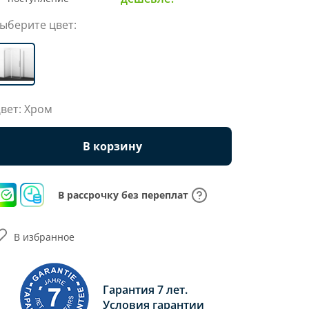
ыберите цвет:
вет: Хром
В корзину
В рассрочку без переплат
В избранное
Гарантия 7 лет.
Условия гарантии