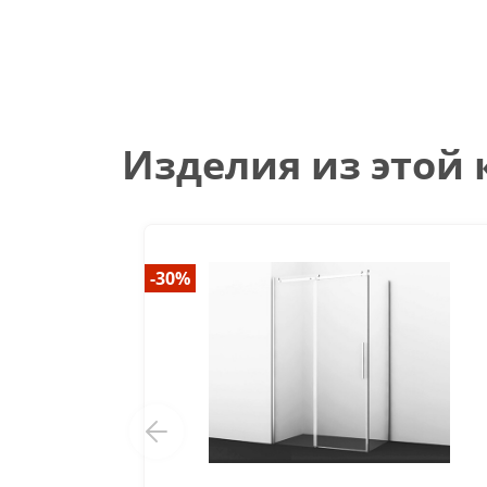
Изделия из этой
-30%