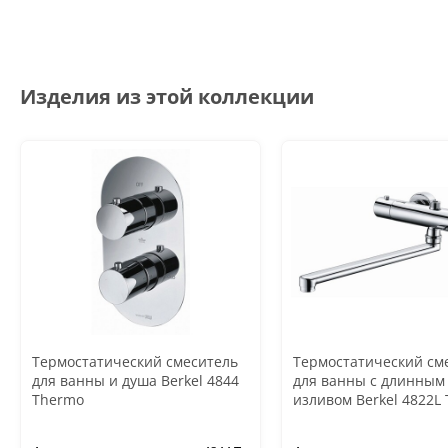
Изделия из этой коллекции
Термостатический смеситель
Термостатический см
для ванны и душа Berkel 4844
для ванны с длинным
Thermo
изливом Berkel 4822L