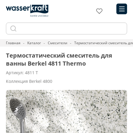
Главная
Каталог
Смесители
Термостатический смеситель для
Термостатический смеситель для
ванны Berkel 4811 Thermo
Артикул: 4811 T
Коллекция Berkel 4800