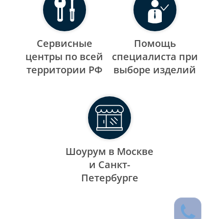
Сервисные
Помощь
центры по всей
специалиста при
территории РФ
выборе изделий
Шоурум в Москве
и Санкт-
Петербурге