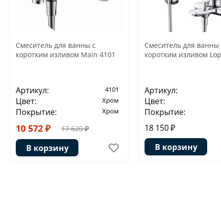
Смеситель для ванны с
Смеситель для ванны 
коротким изливом Main 4101
коротким изливом Lop
Артикул:
4101
Артикул:
Цвет:
Хром
Цвет:
Покрытие:
Хром
Покрытие:
10 572 ₽
18 150 ₽
17 620 ₽
В корзину
В корзину