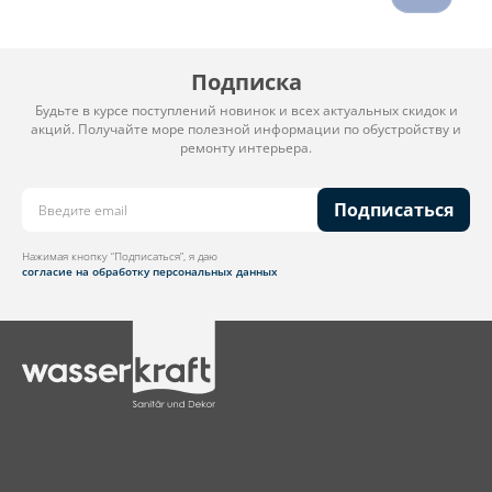
Подписка
Будьте в курсе поступлений новинок и всех актуальных скидок и
акций. Получайте море полезной информации по обустройству и
ремонту интерьера.
Подписаться
Нажимая кнопку “Подписаться”, я даю
согласие на обработку персональных данных