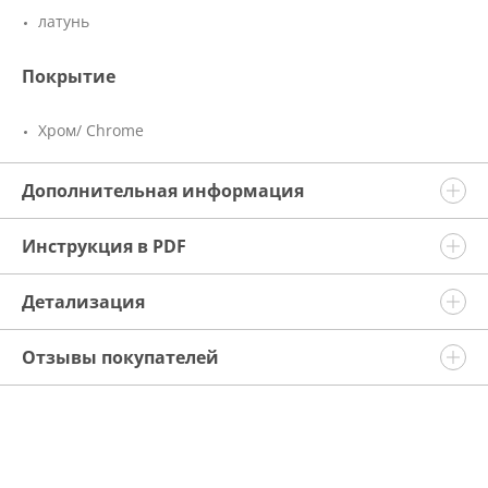
латунь
Покрытие
Хром/ Chrome
Дополнительная информация
Инструкция в PDF
Детализация
Отзывы покупателей