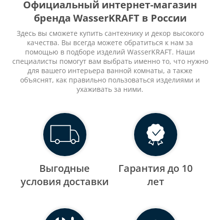
Официальный интернет-магазин
бренда WasserKRAFT в России
Здесь вы сможете купить сантехнику и декор высокого
качества. Вы всегда можете обратиться к нам за
помощью в подборе изделий WasserKRAFT. Наши
специалисты помогут вам выбрать именно то, что нужно
для вашего интерьера ванной комнаты, а также
объяснят, как правильно пользоваться изделиями и
ухаживать за ними.
Выгодные
Гарантия до 10
уcловия доставки
лет