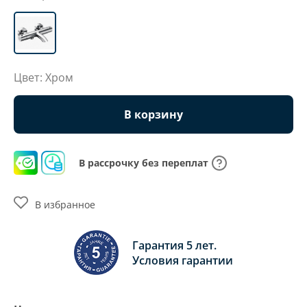
Цвет: Хром
В корзину
В рассрочку без переплат
В избранное
Гарантия 5 лет.
Условия гарантии