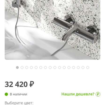
32 420 ₽
Нашли дешевле?
В наличии
Выберите цвет: