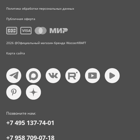
Политика обработки персональных данных
Публичная оферта
2026 @Официальный магазин бренда WasserKRAFT
Карта сайта
Позвоните нам:
+7 495 137-74-01
+7 958 709-07-18