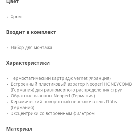
Цвет
Хром
Входит в комплект
Набор для монтажа
Характеристики
Термостатический картридж Vernet (Франция)
Встроенный пластиковый аэратор Neoperl HONEYCOMB
(Германия) для равномерного распределения струи
Обратные клапаны Neoperl (Германия)
Керамический поворотный переключатель Flühs
(Германия)
Эксцентрики со встроенным фильтром
Материал