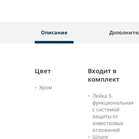
Описание
Дополните
Цвет
Входит в
комплект
Хром
Лейка 3-
функциональная
с системой
защиты от
известковых
отложений
Шланг