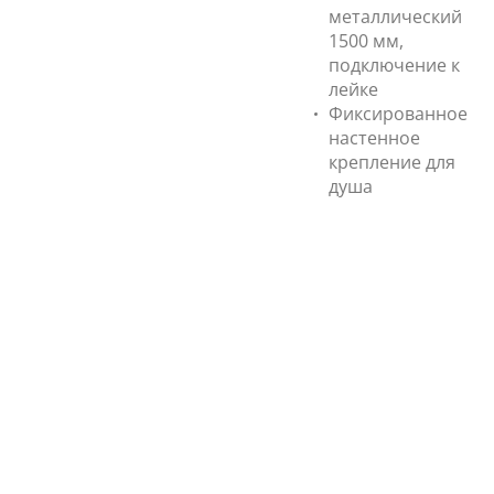
металлический
1500 мм,
подключение к
лейке
Фиксированное
настенное
крепление для
душа