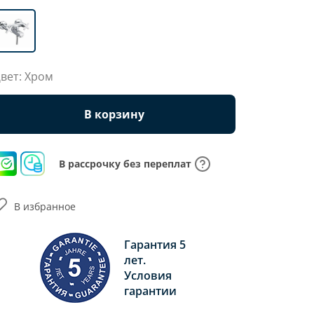
вет: Хром
В корзину
В рассрочку без переплат
В избранное
Гарантия 5
лет.
Условия
гарантии