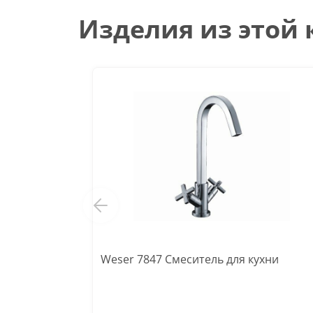
Изделия из этой
Weser 7847 Смеситель для кухни