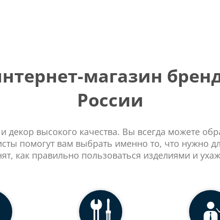
тернет-магазин бренд
России
 и декор высокого качества. Вы всегда можете об
сты помогут вам выбрать именно то, что нужно д
нят, как правильно пользоваться изделиями и ухаж