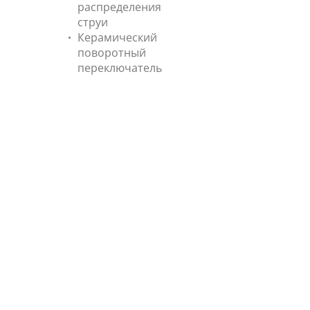
распределения
струи
Керамический
поворотный
переключатель