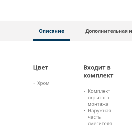
Описание
Дополнительная 
Цвет
Входит в
комплект
Хром
Комплект
скрытого
монтажа
Наружная
часть
смесителя