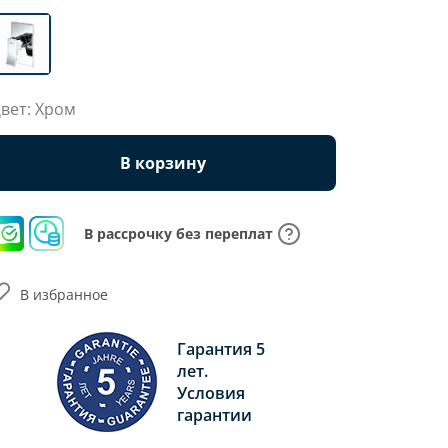
вет: Хром
В корзину
В рассрочку без переплат
В избранное
Гарантия 5
лет.
Условия
гарантии