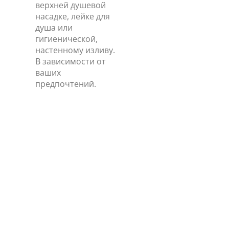
верхней душевой
насадке, лейке для
душа или
гигиенической,
настенному изливу.
В зависимости от
ваших
предпочтений.