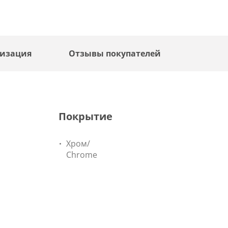
лизация
Отзывы покупателей
Покрытие
Хром/
Chrome