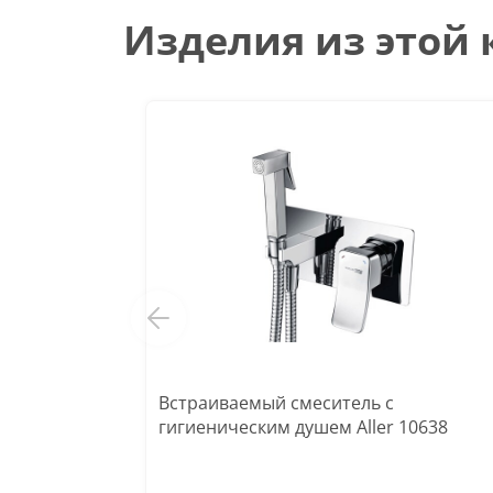
Изделия из этой
Встраиваемый смеситель с
гигиеническим душем Aller 10638