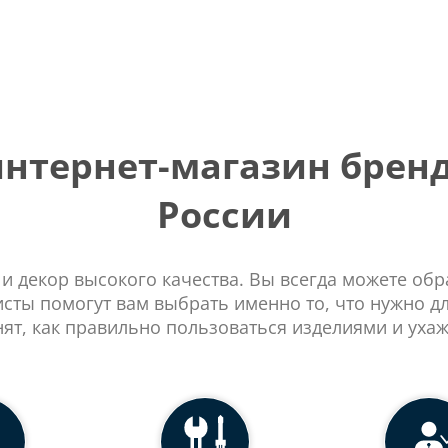
тернет-магазин бренд
России
 и декор высокого качества. Вы всегда можете об
сты помогут вам выбрать именно то, что нужно д
нят, как правильно пользоваться изделиями и ухаж