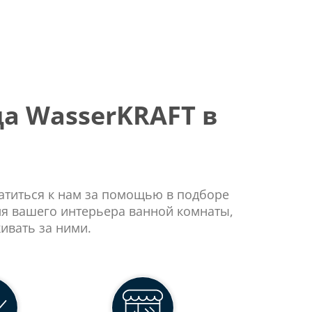
а WasserKRAFT в
ратиться к нам за помощью в подборе
ля вашего интерьера ванной комнаты,
ивать за ними.