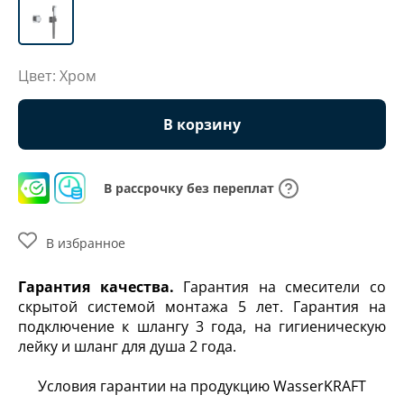
Цвет: Хром
В корзину
В рассрочку без переплат
В избранное
Гарантия качества.
Гарантия на смесители со
скрытой системой монтажа 5 лет. Гарантия на
подключение к шлангу 3 года, на гигиеническую
лейку и шланг для душа 2 года.
Условия гарантии на продукцию WasserKRAFT