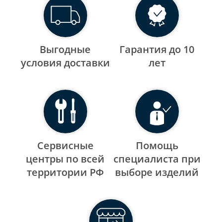
Выгодные
Гарантия до 10
уcловия доставки
лет
Сервисные
Помощь
центры по всей
специалиста при
территории РФ
выборе изделий