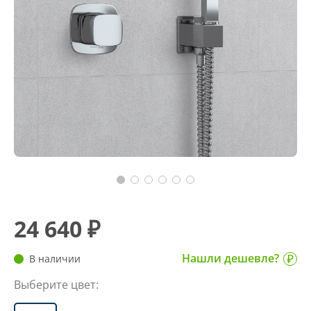
24 640 ₽
Нашли дешевле?
В наличии
Выберите цвет: