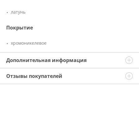
латунь
Покрытие
хромоникелевое
Дополнительная информация
Отзывы покупателей