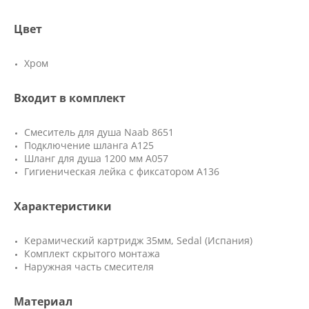
Цвет
Хром
Входит в комплект
Смеситель для душа Naab 8651
Подключение шланга A125
Шланг для душа 1200 мм А057
Гигиеническая лейка с фиксатором А136
Характеристики
Керамический картридж 35мм, Sedal (Испания)
Комплект скрытого монтажа
Наружная часть смесителя
Материал