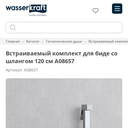
Главная
Каталог
Гигиенические души
Встраиваемый комплек
Встраиваемый комплект для биде со
шлангом 120 см A08657
Артикул: A08657