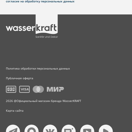
согласие на обработку персональных данных
Политика обработки персональных данных
Публичная оферта
2026 @Официальный магазин бренда WasserKRAFT
Карта сайта