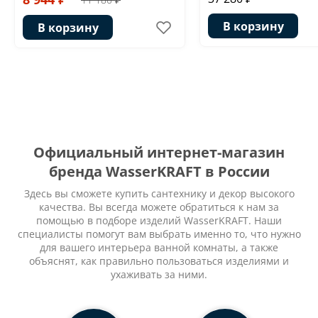
В корзину
В корзину
Официальный интернет-магазин
бренда WasserKRAFT в России
Здесь вы сможете купить сантехнику и декор высокого
качества. Вы всегда можете обратиться к нам за
помощью в подборе изделий WasserKRAFT. Наши
специалисты помогут вам выбрать именно то, что нужно
для вашего интерьера ванной комнаты, а также
объяснят, как правильно пользоваться изделиями и
ухаживать за ними.