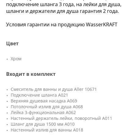
подключение шланга 3 года, на лейки для душа,
шланги и держатели для душа гарантия 2 года.
Условия гарантии на продукцию WasserKRAFT
Цвет
Хром
Входит в комплект
Смеситель для ванны и душа Aller 10671
Подключение шланга A021
Верхняя душевая насадка A069
Потолочный излив для душа A068
Лейка 3-функциональная A062
Настенный держатель лейки, поворотный А011
Шланг для душа 1500 мм A010
Настенный излив для ванны A018