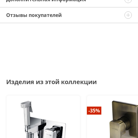
Отзывы покупателей
Изделия из этой коллекции
-35%