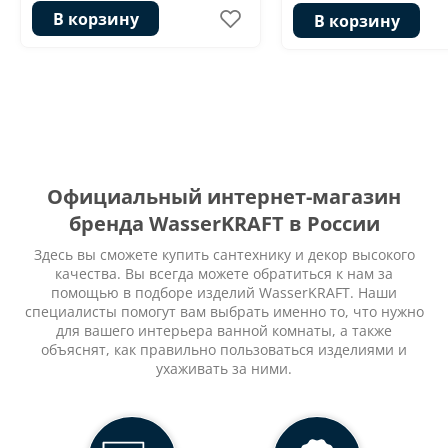
В корзину
В корзину
Официальный интернет-магазин
бренда WasserKRAFT в России
Здесь вы сможете купить сантехнику и декор высокого
качества. Вы всегда можете обратиться к нам за
помощью в подборе изделий WasserKRAFT. Наши
специалисты помогут вам выбрать именно то, что нужно
для вашего интерьера ванной комнаты, а также
объяснят, как правильно пользоваться изделиями и
ухаживать за ними.