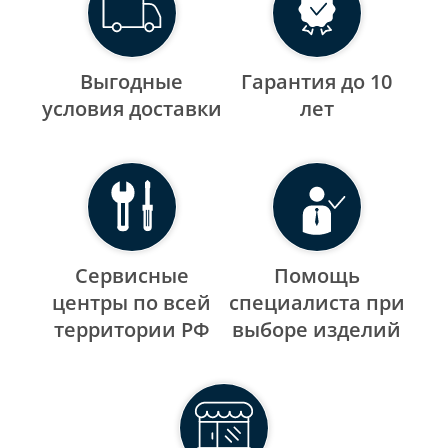
Выгодные
Гарантия до 10
уcловия доставки
лет
Сервисные
Помощь
центры по всей
специалиста при
территории РФ
выборе изделий