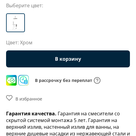
Выберите цвет:
Цвет: Хром
В корзину
В рассрочку без переплат
В избранное
Гарантия качества.
Гарантия на смесители со
скрытой системой монтажа 5 лет. Гарантия на
верхний излив, настенный излив для ванны, на
верхние душевые насадки из нержавеющей стали и