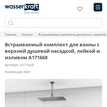
Главная
Каталог
Встраиваемые комплекты для ванны с верхней 
Встраиваемый комплект для ванны с
верхней душевой насадкой, лейкой и
изливом A171668
Артикул: A171668
Коллекция Aller