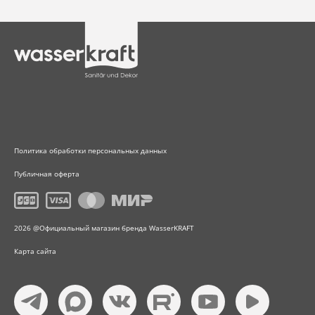
Политика обработки персональных данных
Публичная оферта
2026 @Официальный магазин бренда WasserKRAFT
Карта сайта