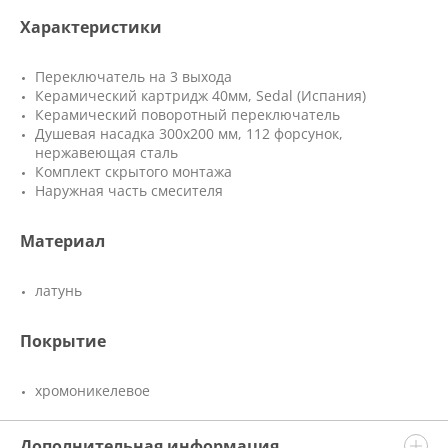
Характеристики
Переключатель на 3 выхода
Керамический картридж 40мм, Sedal (Испания)
Керамический поворотный переключатель
Душевая насадка 300х200 мм, 112 форсунок,
нержавеющая сталь
Комплект скрытого монтажа
Наружная часть смесителя
Материал
латунь
Покрытие
хромоникелевое
Дополнительная информация