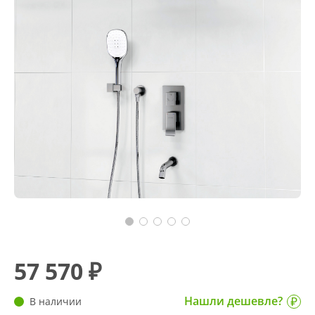
57 570 ₽
Нашли дешевле?
В наличии