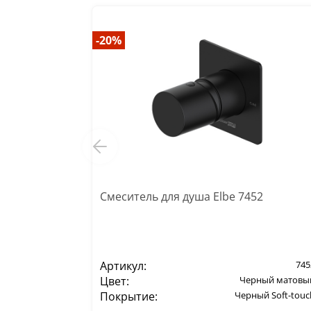
-20%
Смеситель для душа Elbe 7452
Артикул:
745
Цвет:
Черный матовы
Покрытие:
Черный Soft-touc