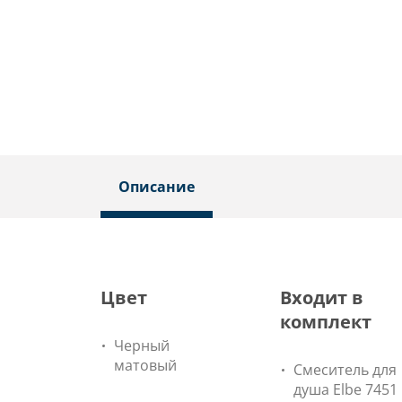
Описание
Цвет
Входит в
комплект
Черный
матовый
Смеситель для
душа Elbe 7451