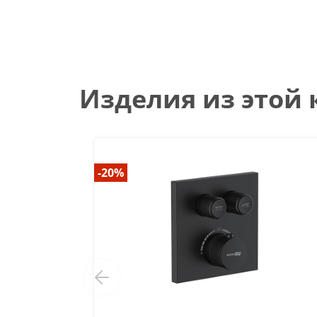
Изделия из этой
-20%