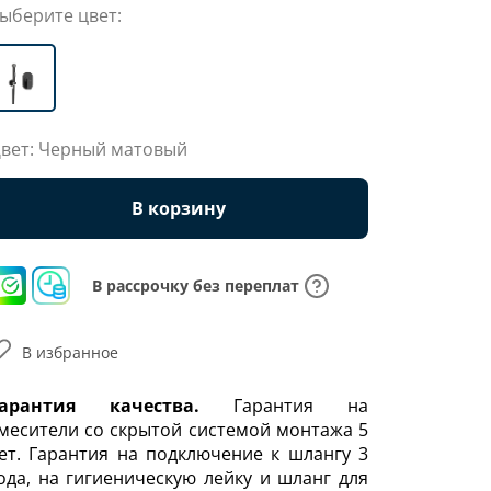
ыберите цвет:
вет: Черный матовый
В корзину
В рассрочку без переплат
В избранное
арантия качества.
Гарантия на
месители со скрытой системой монтажа 5
ет. Гарантия на подключение к шлангу 3
ода, на гигиеническую лейку и шланг для