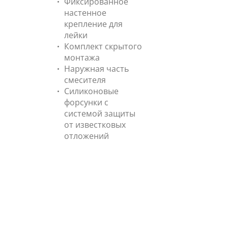
Фиксированное
настенное
крепление для
лейки
Комплект скрытого
монтажа
Наружная часть
смесителя
Силиконовые
форсунки с
системой защиты
от известковых
отложений