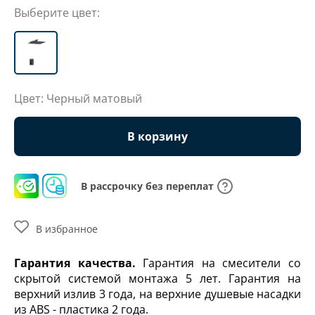
Выберите цвет:
Цвет: Черный матовый
В корзину
В рассрочку без переплат
В избранное
Гарантия качества.
Гарантия на смесители со
скрытой системой монтажа 5 лет. Гарантия на
верхний излив 3 года, на верхние душевые насадки
из ABS - пластика 2 года.