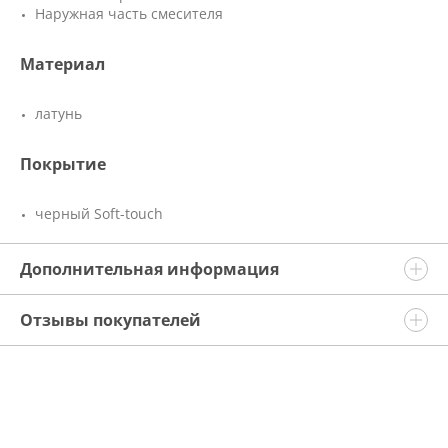
Наружная часть смесителя
Материал
латунь
Покрытие
черный Soft-touch
Дополнительная информация
Отзывы покупателей