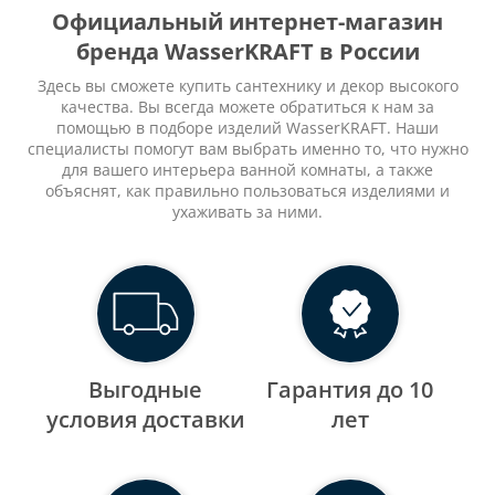
Официальный интернет-магазин
бренда WasserKRAFT в России
Здесь вы сможете купить сантехнику и декор высокого
качества. Вы всегда можете обратиться к нам за
помощью в подборе изделий WasserKRAFT. Наши
специалисты помогут вам выбрать именно то, что нужно
для вашего интерьера ванной комнаты, а также
объяснят, как правильно пользоваться изделиями и
ухаживать за ними.
Выгодные
Гарантия до 10
уcловия доставки
лет