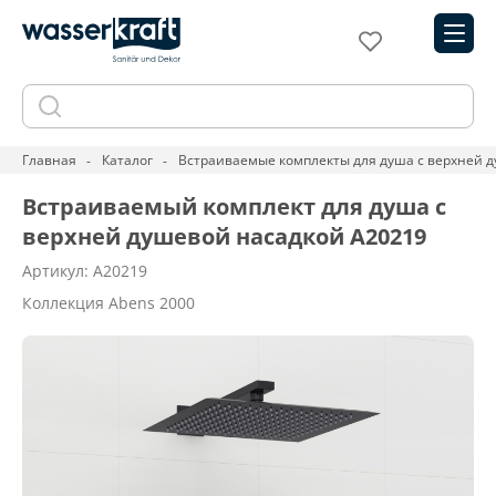
Главная
Каталог
Встраиваемые комплекты для душа с верхней 
Встраиваемый комплект для душа с
верхней душевой насадкой A20219
Артикул: A20219
Коллекция Abens 2000