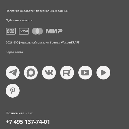
Политика обработки персональных данных
Публичная оферта
2026 @Официальный магазин бренда WasserKRAFT
Карта сайта
Позвоните нам:
+7 495 137-74-01