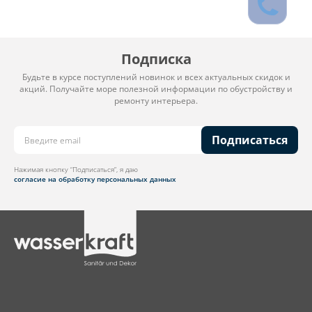
Подписка
Будьте в курсе поступлений новинок и всех актуальных скидок и
акций. Получайте море полезной информации по обустройству и
ремонту интерьера.
Подписаться
Нажимая кнопку “Подписаться”, я даю
согласие на обработку персональных данных