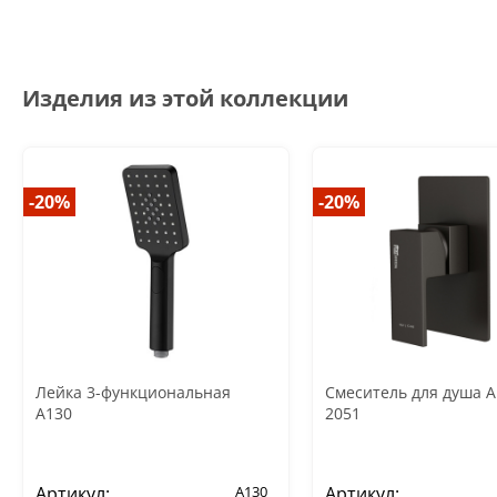
Изделия из этой коллекции
-20%
-20%
Лейка 3-функциональная
Смеситель для душа 
A130
2051
Артикул:
A130
Артикул: