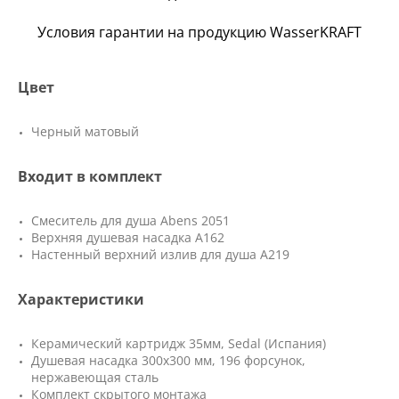
Условия гарантии на продукцию WasserKRAFT
Цвет
Черный матовый
Входит в комплект
Смеситель для душа Abens 2051
Верхняя душевая насадка A162
Настенный верхний излив для душа A219
Характеристики
Керамический картридж 35мм, Sedal (Испания)
Душевая насадка 300х300 мм, 196 форсунок,
нержавеющая сталь
Комплект скрытого монтажа