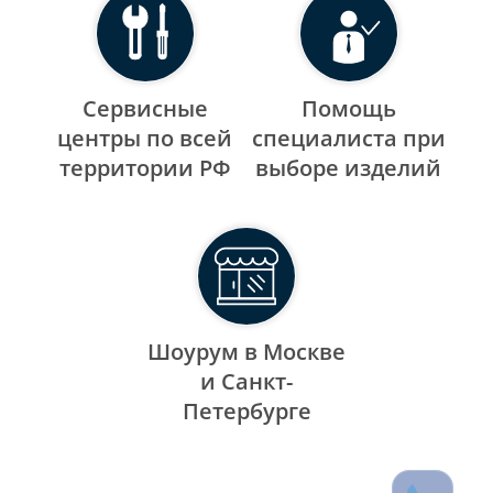
Сервисные
Помощь
центры по всей
специалиста при
территории РФ
выборе изделий
Шоурум в Москве
и Санкт-
Петербурге