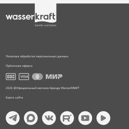
Политика обработки персональных данных
Публичная оферта
2026 @Официальный магазин бренда WasserKRAFT
Карта сайта