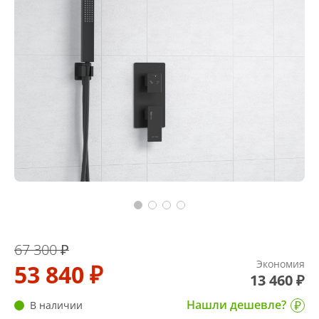
67 300 ₽
Экономия
53 840 ₽
13 460 ₽
Нашли дешевле?
В наличии