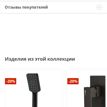
Отзывы покупателей
Изделия из этой коллекции
-20%
-20%