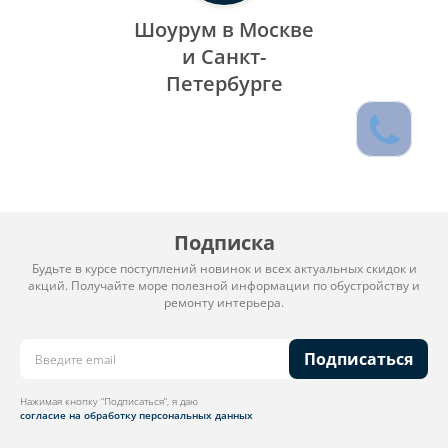
Шоурум в Москве
и Санкт-
Петербурге
Подписка
Будьте в курсе поступлений новинок и всех актуальных скидок и
акций. Получайте море полезной информации по обустройству и
ремонту интерьера.
Подписаться
Нажимая кнопку “Подписаться”, я даю
согласие на обработку персональных данных