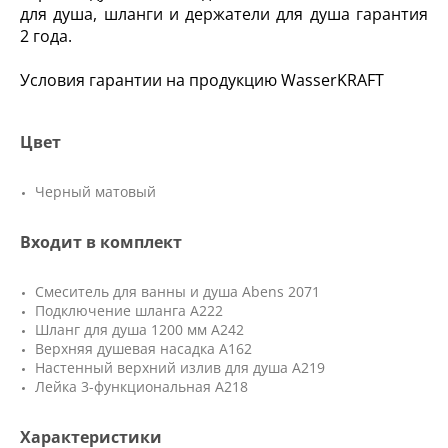
для душа, шланги и держатели для душа гарантия
2 года.
Условия гарантии на продукцию WasserKRAFT
Цвет
Черный матовый
Входит в комплект
Смеситель для ванны и душа Abens 2071
Подключение шланга A222
Шланг для душа 1200 мм A242
Верхняя душевая насадка A162
Настенный верхний излив для душа A219
Лейка 3-функциональная A218
Характеристики