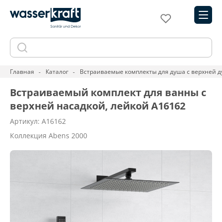
Главная
Каталог
Встраиваемые комплекты для душа с верхней д
Встраиваемый комплект для ванны с
верхней насадкой, лейкой A16162
Артикул: A16162
Коллекция Abens 2000