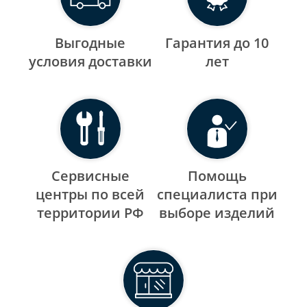
Выгодные
Гарантия до 10
уcловия доставки
лет
Сервисные
Помощь
центры по всей
специалиста при
территории РФ
выборе изделий