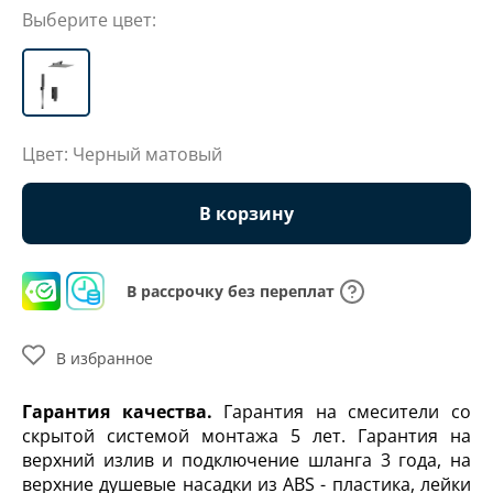
Выберите цвет:
Цвет: Черный матовый
В корзину
В рассрочку без переплат
В избранное
Гарантия качества.
Гарантия на смесители со
скрытой системой монтажа 5 лет. Гарантия на
верхний излив и подключение шланга 3 года, на
верхние душевые насадки из ABS - пластика, лейки