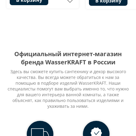
В корзину
Официальный интернет-магазин
бренда WasserKRAFT в России
Здесь вы сможете купить сантехнику и декор высокого
качества. Вы всегда можете обратиться к нам за
помощью в подборе изделий WasserKRAFT. Наши
специалисты помогут вам выбрать именно то, что нужно
для вашего интерьера ванной комнаты, а также
объяснят, как правильно пользоваться изделиями и
ухаживать за ними.