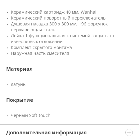
Керамический картридж 40 мм, Wanhai
Керамический поворотный переключатель
Душевая насадка 300 x 300 мм, 196 форсунок,
нержавеющая сталь
Лейка 1-функциональная с системой защиты от
известковых отложений
Комплект скрытого монтажа
Наружная часть смесителя
Материал
латунь
Покрытие
черный Soft-touch
Дополнительная информация